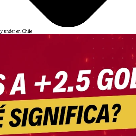
 y under en Chile