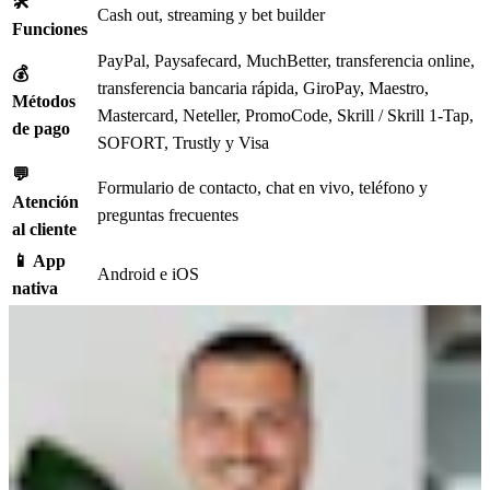
🛠️
Cash out, streaming y bet builder
Funciones
PayPal, Paysafecard, MuchBetter, transferencia online,
💰
transferencia bancaria rápida, GiroPay, Maestro,
Métodos
Mastercard, Neteller, PromoCode, Skrill / Skrill 1-Tap,
de pago
SOFORT, Trustly y Visa
💬
Formulario de contacto, chat en vivo, teléfono y
Atención
preguntas frecuentes
al cliente
📱
App
Android e iOS
nativa