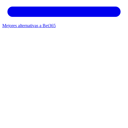
Mejores alternativas a Bet365