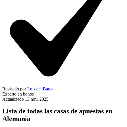
Revisado por
Luis del Barco
Experto en bonos
Actualizado 13 nov, 2025
Lista de todas las casas de apuestas en
Alemania