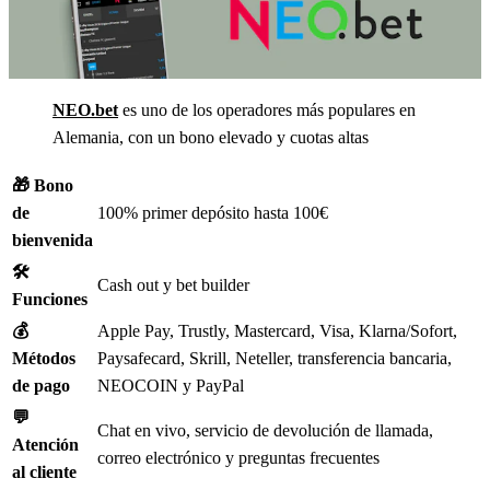
NEO.bet
es uno de los operadores más populares en
Alemania, con un bono elevado y cuotas altas
🎁 Bono
de
100% primer depósito hasta 100€
bienvenida
🛠️
Cash out y bet builder
Funciones
💰
Apple Pay, Trustly, Mastercard, Visa, Klarna/Sofort,
Métodos
Paysafecard, Skrill, Neteller, transferencia bancaria,
de pago
NEOCOIN y PayPal
💬
Chat en vivo, servicio de devolución de llamada,
Atención
correo electrónico y preguntas frecuentes
al cliente