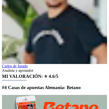
Carlos de Jurado
Analista y apostador
MI VALORACIÓN: ⭐ 4.6/5
#4 Casas de apuestas Alemania: Betano