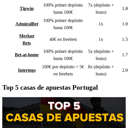
100% primer depósito
7x (depósito +
Tipwin
1.8
hasta 100€
bono)
100% primer depósito
AdmiralBet
1x
1.0
hasta 100€
Merkur
40€ en freebets
1x
1.5
Bets
100% primer depósito
5x (depósito +
Bet-at-home
1.7
hasta 100€
bono)
100€ por depósito + 5€
8x (depósito +
Intertops
2.0
en freebets
bono)
Top 5 casas de apuestas Portugal