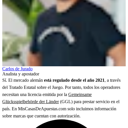
Carlos de Jurado
Analista y apostador
Sí. El mercado alemán
está regulado desde el año 2021
, a través
del Tratado Estatal sobre el Juego. Por tanto, todos los operadores
necesitan una licencia emitida por la
Gemeinsame
Glücksspielbehörde der Länder
(GGL) para prestar servicio en el
país. En MisCasasDeApuestas.com solo incluimos información
sobre marcas que cuentan con autorización.