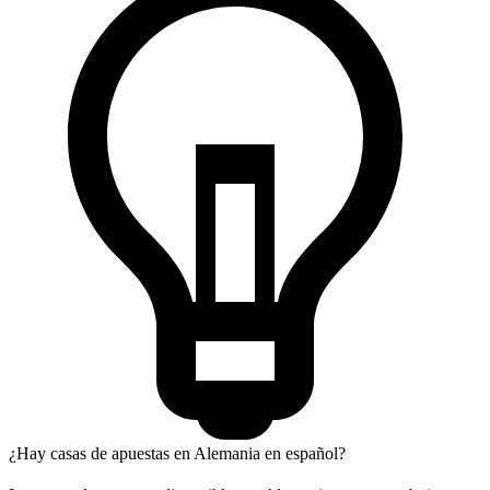
¿Hay casas de apuestas en Alemania en español?