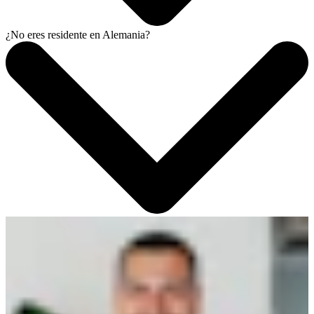
¿No eres residente en Alemania?