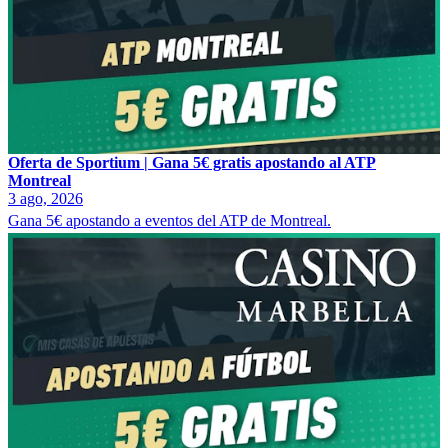
Oferta de Sportium | Gana 5€ gratis apostando al ATP
Montreal
3 ago, 2026
Gana 5€ apostando a eventos del ATP de Montreal.