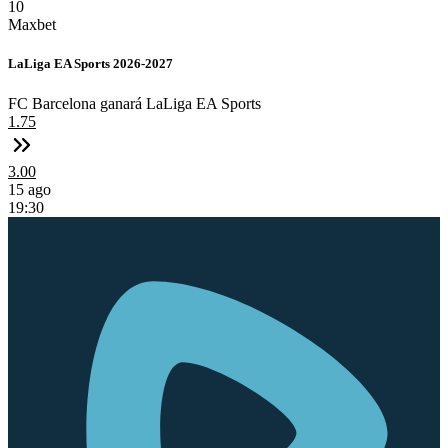
10
Maxbet
LaLiga EA Sports 2026-2027
FC Barcelona ganará LaLiga EA Sports
1.75
3.00
15 ago
19:30