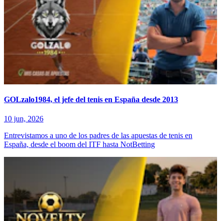
GOLzalo1984, el jefe del tenis en España desde 2013
10 jun, 2026
Entrevistamos a uno de los padres de las apuestas de tenis en
España, desde el boom del ITF hasta NotBetting