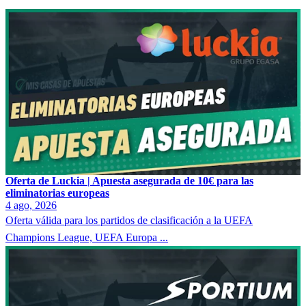
Oferta de Luckia | Apuesta asegurada de 10€ para las
eliminatorias europeas
4 ago, 2026
Oferta válida para los partidos de clasificación a la UEFA
Champions League, UEFA Europa ...