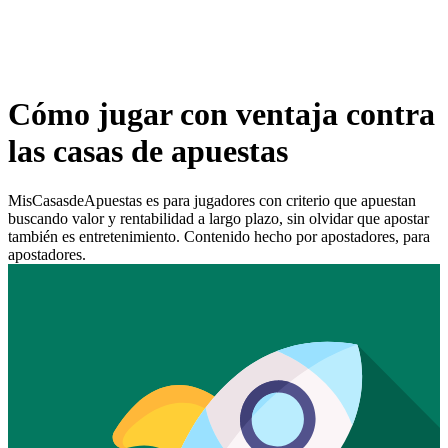
Cómo
jugar con ventaja
contra
las casas de apuestas
MisCasasdeApuestas es para jugadores con criterio que apuestan
buscando valor y rentabilidad a largo plazo, sin olvidar que apostar
también es entretenimiento.
Contenido hecho por apostadores, para
apostadores.