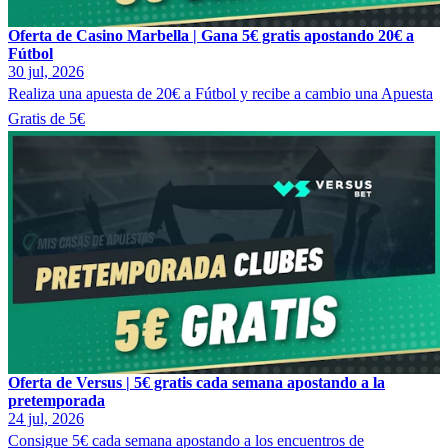
Oferta de Casino Marbella | Gana 5€ gratis apostando 20€ a
Fútbol
30 jul, 2026
Realiza una apuesta de 20€ a Fútbol y recibe a cambio una Apuesta
Gratis de 5€
Oferta de Versus | 5€ gratis cada semana apostando a la
pretemporada
24 jul, 2026
Consigue 5€ cada semana apostando a los encuentros de