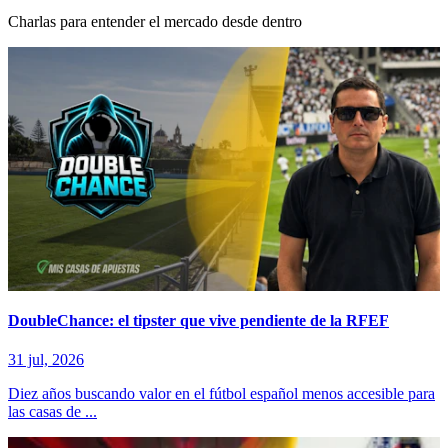
Charlas para entender el mercado desde dentro
DoubleChance: el tipster que vive pendiente de la RFEF
31 jul, 2026
Diez años buscando valor en el fútbol español menos accesible para
las casas de ...