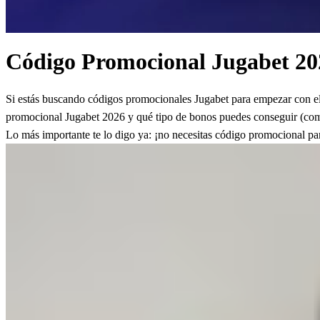
Código Promocional Jugabet 20
Si estás buscando códigos promocionales Jugabet para empezar con el p
promocional Jugabet 2026 y qué tipo de bonos puedes conseguir (como 
Lo más importante te lo digo ya: ¡no necesitas código promocional pa