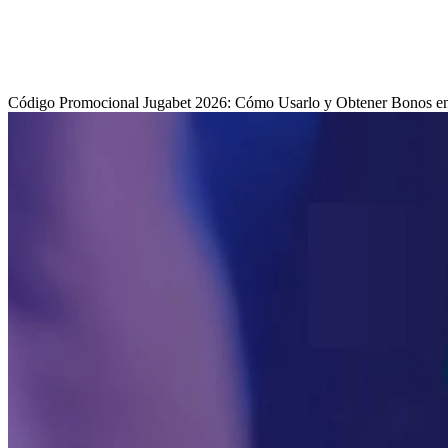
Código Promocional Jugabet 2026: Cómo Usarlo y Obtener Bonos en