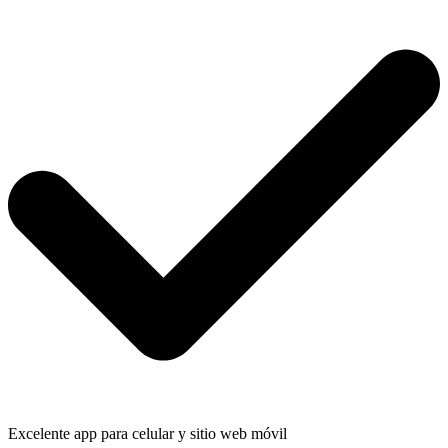
Excelente app para celular y sitio web móvil