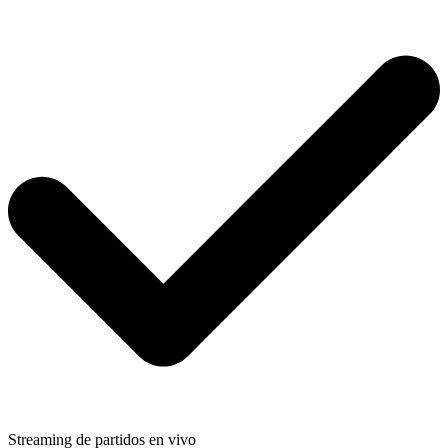
Streaming de partidos en vivo