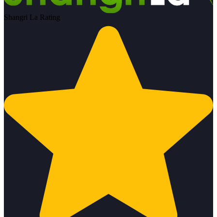
Shangri La Rating