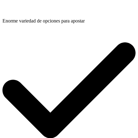
Enorme variedad de opciones para apostar