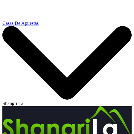
Casas De Apuestas
Shangri La