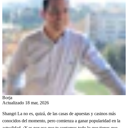
Borja
Actualizado 18 mar, 2026
Shangri La no es, quizá, de las casas de apuestas y casinos más
conocidos del momento, pero comienza a ganar popularidad en la
actualidad. ¡Y es por eso que te contamos todo lo que tienes que