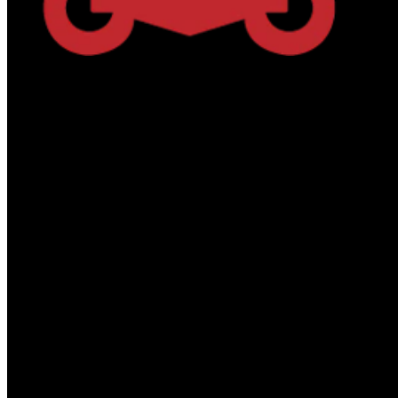
Alegrebet Rating