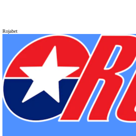
Rojabet