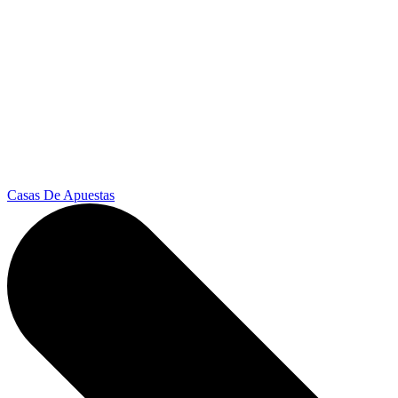
Casas De Apuestas