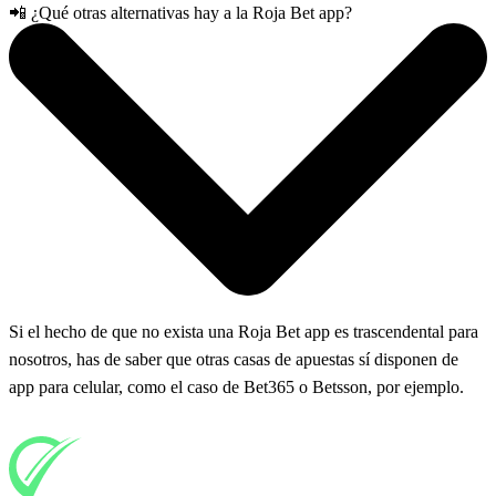
📲 ¿Qué otras alternativas hay a la Roja Bet app?
Si el hecho de que no exista una Roja Bet app es trascendental para
nosotros, has de saber que otras casas de apuestas sí disponen de
app para celular, como el caso de Bet365 o Betsson, por ejemplo.