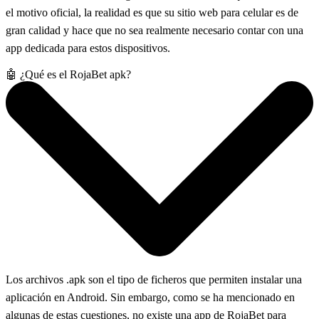
el motivo oficial, la realidad es que su sitio web para celular es de
gran calidad y hace que no sea realmente necesario contar con una
app dedicada para estos dispositivos.
🤖 ¿Qué es el RojaBet apk?
Los archivos .apk son el tipo de ficheros que permiten instalar una
aplicación en Android. Sin embargo, como se ha mencionado en
algunas de estas cuestiones, no existe una app de RojaBet para