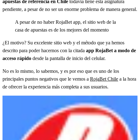
apuestas de referencia en Chile
todavía tiene esta asignatura
pendiente, a pesar de no ser un enorme problema de manera general.
A pesar de no haber RojaBet app, el sitio web de la
casa de apuestas es de los mejores del momento
¿El motivo? Su excelente sitio web y el método que ya hemos
descrito para poder hacernos con la citada
app RojaBet a modo de
acceso rápido
desde la pantalla de inicio del celular.
No es lo mismo, lo sabemos, y es por eso que es uno de los
principales puntos negativos que le vemos a
RojaBet Chile
a la hora
de ofrecer la experiencia más completa a sus usuarios.