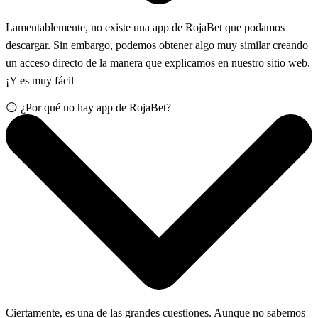
Lamentablemente, no existe una app de RojaBet que podamos
descargar. Sin embargo, podemos obtener algo muy similar creando
un acceso directo de la manera que explicamos en nuestro sitio web.
¡Y es muy fácil
😑 ¿Por qué no hay app de RojaBet?
Ciertamente, es una de las grandes cuestiones. Aunque no sabemos