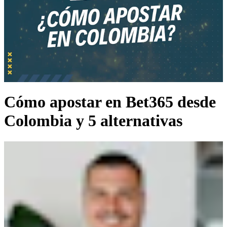
Cómo apostar en Bet365 desde
Colombia y 5 alternativas