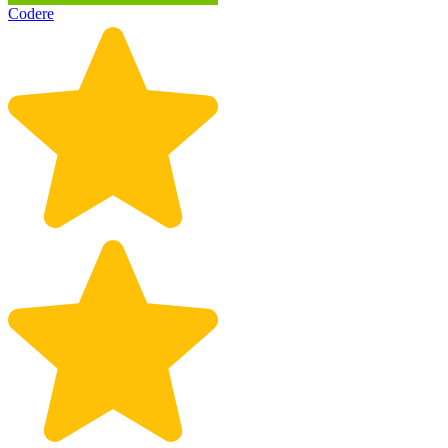
Codere