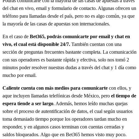
Podrás comunicarte con la mayoría de las casas de apuestas a través
del chat en vivo, email y formulario de contacto. Algunas ofrecen un
teléfono para llamadas desde el país, pero no es algo común, ya que
la mayoría de las casas de apuestas son internacionales.
En el caso de
Bet365, podrás comunicarte por email y chat en
vivo, el cual está disponible 24/7.
También cuentan con una
sección de preguntas frecuentes bastante completa. La comunicación
con sus operadores es bastante rápida y efectiva, solo nos tomó 2
minutos poder resolver nuestras dudas a través del chat y 1 día como
mucho por email.
Caliente cuenta con más medios para comunicarte
con ellos, y
aque incluyen llamadas telefónicas desde México, pero
el tiempo de
espera tiende a ser largo
. Además, hemos leído muchas quejas
sobre el proceso de autentificación de datos, el cual según usuarios
toma demasiado tiempo porque los operadores tardan mucho en
responder, y en algunos casos terminan con cuentas cerradas y
saldos bloqueados. Algo que en Bet365 hemos visto muy poco.