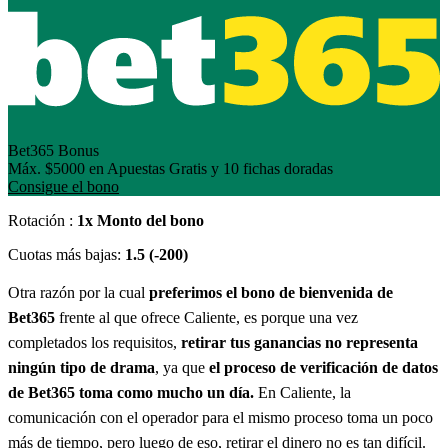
Bet365 Bonus
Máx.
$5000
en
Apuestas Gratis y 10 fichas doradas
Consigue el bono
Rotación :
1x Monto del bono
Cuotas más bajas:
1.5 (-200)
Otra razón por la cual
preferimos el bono de bienvenida de
Bet365
frente al que ofrece Caliente, es porque una vez
completados los requisitos,
retirar tus ganancias no representa
ningún tipo de drama
, ya que
el proceso de verificación de datos
de Bet365 toma como mucho un día.
En Caliente, la
comunicación con el operador para el mismo proceso toma un poco
más de tiempo, pero luego de eso, retirar el dinero no es tan difícil.