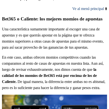
Ve al menú principal
⬆️
Bet365 o Caliente: los mejores momios de apuestas
Una característica sumamente importante al escoger una casa de
apuestas y es que querrás apostar en la página que te ofrezca
momios superiores a otras casas de apuestas para el mismo evento,
para así sacar provecho de las ganancias de tus apuestas.
En este caso, ambas ofrecen momios competitivos cuando las
comparamos al resto de casas de apuestas en nuestra lista. Aun así,
luego de revisar exhaustivamente, nos dimos cuenta de que
la
calidad de los momios de Bet365 está por encima de los de
Caliente.
De igual manera, la diferencia entre ambas no es abismal,
pero es lo suficiente para hacer la diferencia y ganar pesos extra.