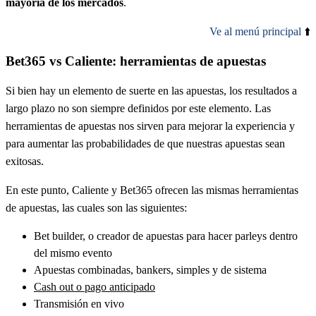
mayoría de los mercados
.
Ve al menú principal
⬆️
Bet365 vs Caliente: herramientas de apuestas
Si bien hay un elemento de suerte en las apuestas, los resultados a
largo plazo no son siempre definidos por este elemento. Las
herramientas de apuestas nos sirven para mejorar la experiencia y
para aumentar las probabilidades de que nuestras apuestas sean
exitosas.
En este punto, Caliente y Bet365 ofrecen las mismas herramientas
de apuestas, las cuales son las siguientes:
Bet builder, o creador de apuestas para hacer parleys dentro
del mismo evento
Apuestas combinadas, bankers, simples y de sistema
Cash out o pago anticipado
Transmisión en vivo