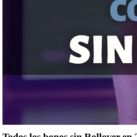
Todos los bonos sin Rollover en