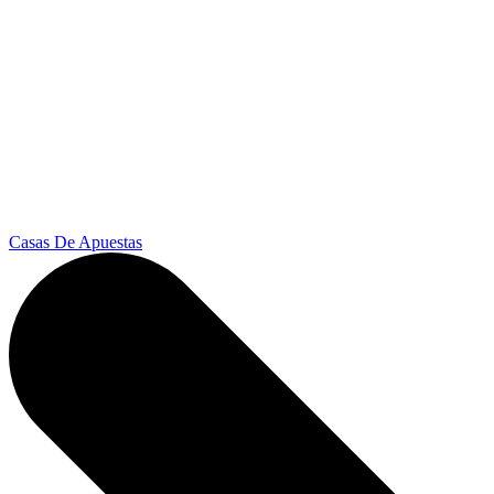
Casas De Apuestas