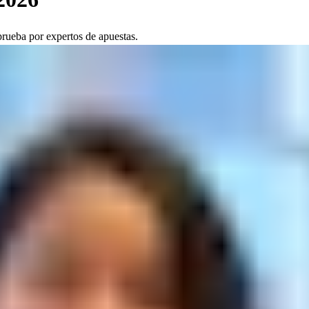
prueba por expertos de apuestas.