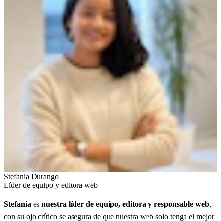
Stefania Durango
Líder de equipo y editora web
Stefania
es
nuestra líder de equipo, editora y responsable web
,
con su ojo crítico se asegura de que nuestra web solo tenga el mejor