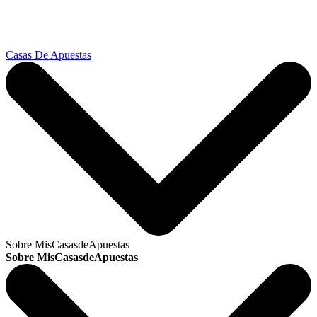
Casas De Apuestas
Sobre MisCasasdeApuestas
Sobre MisCasasdeApuestas