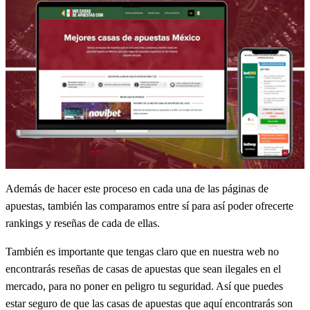
Además de hacer este proceso en cada una de las páginas de
apuestas, también las comparamos entre sí para así poder ofrecerte
rankings y reseñas de cada de ellas.
También es importante que tengas claro que en nuestra web no
encontrarás reseñas de casas de apuestas que sean ilegales en el
mercado, para no poner en peligro tu seguridad. Así que puedes
estar seguro de que las casas de apuestas que aquí encontrarás son