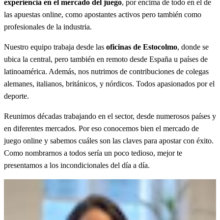
experiencia en el mercado del juego
, por encima de todo en el de
las apuestas online, como apostantes activos pero también como
profesionales de la industria.
Nuestro equipo trabaja desde las
oficinas de Estocolmo
, donde se
ubica la central, pero también en remoto desde España u países de
latinoamérica. Además, nos nutrimos de contribuciones de colegas
alemanes, italianos, británicos, y nórdicos. Todos apasionados por el
deporte.
Reunimos décadas trabajando en el sector, desde numerosos países y
en diferentes mercados. Por eso conocemos bien el mercado de
juego online y sabemos cuáles son las claves para apostar con éxito.
Como nombrarnos a todos sería un poco tedioso, mejor te
presentamos a los incondicionales del día a día.