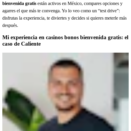
bienvenida gratis
están activos en México, compares opciones y
agarres el que más te convenga. Yo lo veo como un “test drive”:
disfrutas la experiencia, te diviertes y decides si quieres meterle más
después.
Mi experiencia en casinos bonos bienvenida gratis: el
caso de Caliente