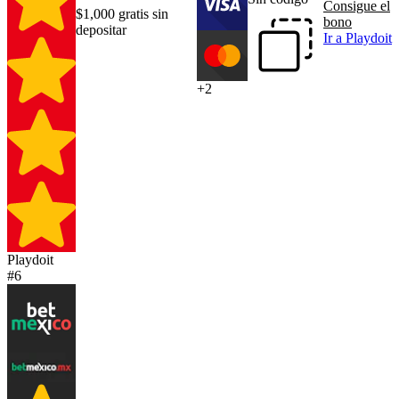
Consigue el
$1,000 gratis sin
bono
depositar
Ir a Playdoit
+2
Playdoit
#6