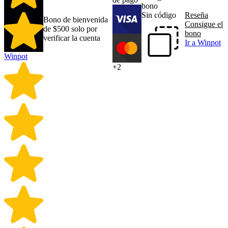
bono
Sin código
Reseña
Bono de bienvenida
Consigue el
de $500 solo por
bono
verificar la cuenta
Ir a Winpot
Winpot
+2