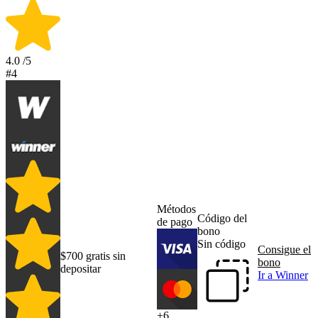
4.0
/5
#4
Métodos
Código del
de pago
bono
Sin código
Consigue el
$700 gratis sin
bono
depositar
Ir a Winner
+6