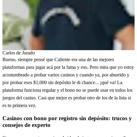
Carlos de Jurado
Bueno, siempre pensé que Caliente era una de las mejores
plataformas para jugar acá por la fama y eso. Pero mira que yo estoy
acostumbrado a probar varios casinos y cuando ya, por aburrido y
por probar esos $1,000 sin depósito le di chance... ¡qué va! La
plataforma funciona regular y el bono no se puede usar en todos los
juegos del casino. Casi que mejor es probar otro de los de la lista si
es tu primera vez.
Casinos con bono por registro sin depósito: trucos y
consejos de experto