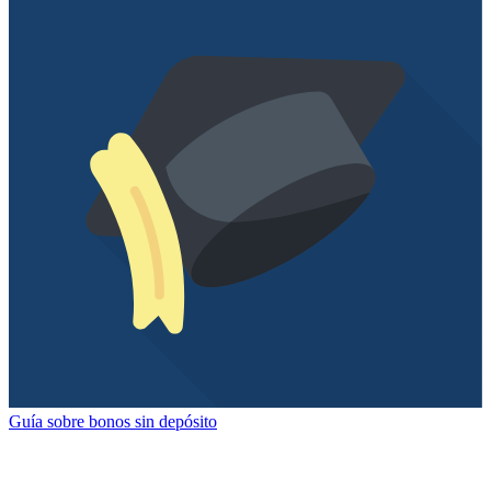
Guía sobre bonos sin depósito