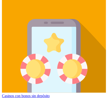
Casinos con bonos sin depósito