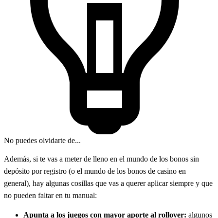
No puedes olvidarte de...
Además, si te vas a meter de lleno en el mundo de los bonos sin
depósito por registro (o el mundo de los bonos de casino en
general), hay algunas cosillas que vas a querer aplicar siempre y que
no pueden faltar en tu manual:
Apunta a los juegos con mayor aporte al rollover:
algunos