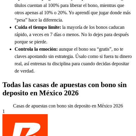
títulos cuentan al 100% para liberar el bono, mientras que
otros apenas al 10% o 20%. Yo aprendí que jugar donde más
“pesa” hace la diferencia.
Cuida el tiempo límite:
la mayoría de los bonos caducan
rápido, a veces en 7 días o menos. No lo dejes para después
porque se pierde.
Controla la emoción:
aunque el bono sea “gratis”, no te
claves apostando sin estrategia. Úsalo como si fuera tu dinero
real, así entrenas tu disciplina para cuando decidas depositar
de verdad.
Todas las casas de apuestas con bono sin
deposito en México 2026
Casas de apuestas con bono sin deposito en México 2026
1