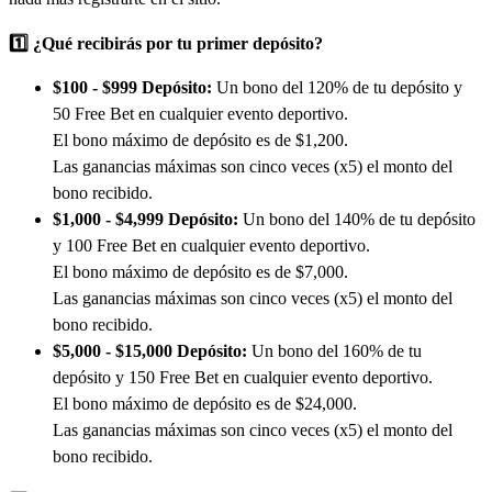
1️⃣ ¿Qué recibirás por tu primer depósito?
$100 - $999 Depósito:
Un bono del 120% de tu depósito y
50 Free Bet en cualquier evento deportivo.
El bono máximo de depósito es de $1,200.
Las ganancias máximas son cinco veces (x5) el monto del
bono recibido.
$1,000 - $4,999 Depósito:
Un bono del 140% de tu depósito
y 100 Free Bet en cualquier evento deportivo.
El bono máximo de depósito es de $7,000.
Las ganancias máximas son cinco veces (x5) el monto del
bono recibido.
$5,000 - $15,000 Depósito:
Un bono del 160% de tu
depósito y 150 Free Bet en cualquier evento deportivo.
El bono máximo de depósito es de $24,000.
Las ganancias máximas son cinco veces (x5) el monto del
bono recibido.