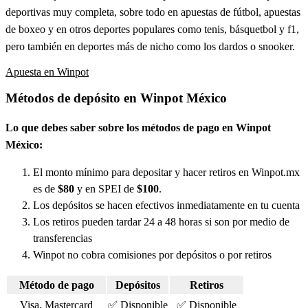
deportivas muy completa, sobre todo en apuestas de fútbol, apuestas
de boxeo y en otros deportes populares como tenis, básquetbol y f1,
pero también en deportes más de nicho como los dardos o snooker.
Apuesta en Winpot
Métodos de depósito en Winpot México
Lo que debes saber sobre los métodos de pago en Winpot
México:
El monto mínimo para depositar y hacer retiros en Winpot.mx
es de
$80
y en SPEI de
$100
.
Los depósitos se hacen efectivos inmediatamente en tu cuenta
Los retiros pueden tardar 24 a 48 horas si son por medio de
transferencias
Winpot no cobra comisiones por depósitos o por retiros
Método de pago
Depósitos
Retiros
Visa, Mastercard
✅ Disponible
✅ Disponible