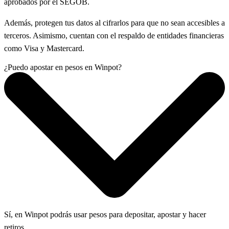
aprobados por el SEGOB.
Además, protegen tus datos al cifrarlos para que no sean accesibles a
terceros. Asimismo, cuentan con el respaldo de entidades financieras
como Visa y Mastercard.
¿Puedo apostar en pesos en Winpot?
Sí, en Winpot podrás usar pesos para depositar, apostar y hacer
retiros.