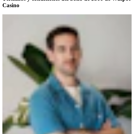
Casino