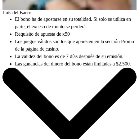
Luis del Barco
El bono ha de apostarse en su totalidad. Si solo se utiliza en
parte, el exceso de monto se perderá.
Requisito de apuesta de x50
Los juegos válidos son los que aparecen en la sección Promo
de la página de casino.
La validez del bono es de 7 días después de su emisión.
Las ganancias del dinero del bono están limitadas a $2.500.