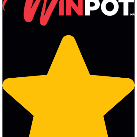
Winpot Rating