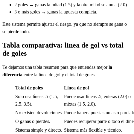
2 goles → ganas la mitad (1.5) y la otra mitad se anula (2.0).
3 o más goles → ganas la apuesta completa.
Este sistema permite ajustar el riesgo, ya que no siempre se gana o
se pierde todo.
Tabla comparativa: línea de gol vs total
de goles
Te dejamos una tabla resumen para que entiendas mejor
la
diferencia
entre la línea de gol y el total de goles.
Total de goles
Línea de gol
Solo usa líneas .5 (1.5,
Puede usar líneas .5, enteras (2.0) o
2.5, 3.5).
mixtas (1.5, 2.0).
No existen devoluciones.
Puede haber apuestas nulas o parcial
O ganas o pierdes.
Puedes recuperar parte o todo el dine
Sistema simple y directo.
Sistema más flexible y técnico.