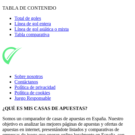
TABLA DE CONTENIDO
Total de goles
Línea de gol entera
Línea de gol asiática o mixta
Tabla comparativa
Sobre nosotros
Contáctanos
Política de privacidad
Política de cookies
Juego Responsable
¿QUÉ ES MIS CASAS DE APUESTAS?
Somos un comparador de casas de apuestas en España. Nuestro
objetivo es analizar las mejores páginas de apuestas y ofertas de
apuestas en internet, presentándote listados y comparativas de
empresas de juego que operan online legalmente en España, con