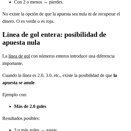
Con 2 o menos → pierdes.
No existe la opción de que la apuesta sea nula ni de recuperar el
dinero. O es verde o es roja.
Línea de gol entera: posibilidad de
apuesta nula
La
línea de gol
con números enteros introduce una diferencia
importante.
Cuando la línea es 2.0, 3.0, etc., existe la posibilidad de que
la
apuesta se anule
.
Ejemplo con:
Más de 2.0 goles
Resultados posibles:
3 o más goles → ganas.