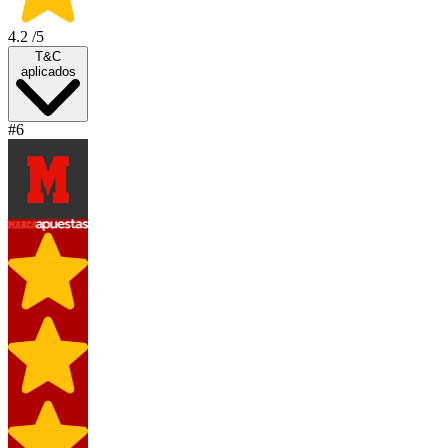
4.2
/5
T&C
aplicados
#6