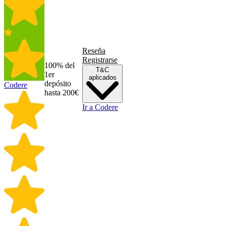
Reseña
Registrarse
100% del
T&C
1er
aplicados
depósito
Codere
hasta 200€
Ir a Codere