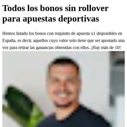
Todos los bonos sin rollover
para apuestas deportivas
Hemos listado los bonos con requisito de apuesta x1 disponibles en
España, es decir, aquellos cuyo valor solo tiene que ser apostado una
vez para retirar las ganancias obtenidas con ellos. ¡Hay más de 10!