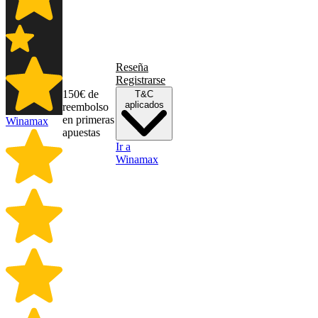
Reseña
Registrarse
150€ de
T&C
aplicados
reembolso
en primeras
Winamax
apuestas
Ir a
Winamax