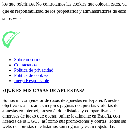
los que referimos. No controlamos las cookies que colocan estos, ya
que es responsabilidad de los propietarios y administradores de esos
sitios web.
Sobre nosotros
Contáctanos
Política de privacidad
Política de cookies
Juego Responsable
¿QUÉ ES MIS CASAS DE APUESTAS?
Somos un comparador de casas de apuestas en España. Nuestro
objetivo es analizar las mejores páginas de apuestas y ofertas de
apuestas en internet, presentándote listados y comparativas de
empresas de juego que operan online legalmente en España, con
licencia de la DGOJ, así como sus promociones y ofertas. Todas las
webs de apuestas que listamos son seguras y están registradas.