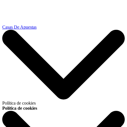
Casas De Apuestas
Política de cookies
Política de cookies