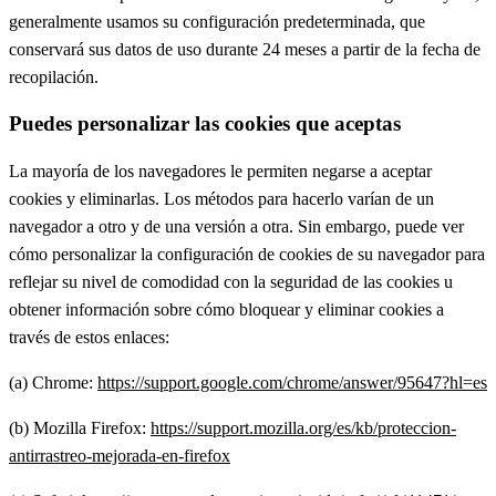
generalmente usamos su configuración predeterminada, que
conservará sus datos de uso durante 24 meses a partir de la fecha de
recopilación.
Puedes personalizar las cookies que aceptas
La mayoría de los navegadores le permiten negarse a aceptar
cookies y eliminarlas. Los métodos para hacerlo varían de un
navegador a otro y de una versión a otra. Sin embargo, puede ver
cómo personalizar la configuración de cookies de su navegador para
reflejar su nivel de comodidad con la seguridad de las cookies u
obtener información sobre cómo bloquear y eliminar cookies a
través de estos enlaces:
(a) Chrome:
https://support.google.com/chrome/answer/95647?hl=es
(b) Mozilla Firefox:
https://support.mozilla.org/es/kb/proteccion-
antirrastreo-mejorada-en-firefox