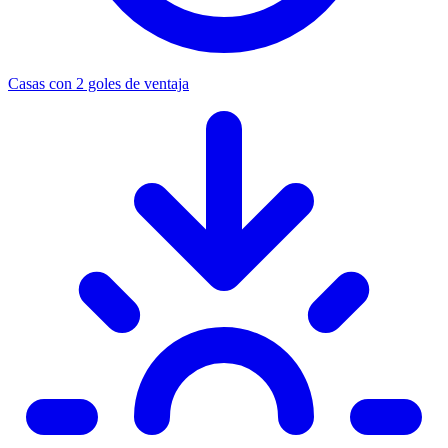
Casas con 2 goles de ventaja