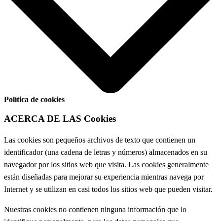
Política de cookies
ACERCA DE LAS Cookies
Las cookies son pequeños archivos de texto que contienen un
identificador (una cadena de letras y números) almacenados en su
navegador por los sitios web que visita. Las cookies generalmente
están diseñadas para mejorar su experiencia mientras navega por
Internet y se utilizan en casi todos los sitios web que pueden visitar.
Nuestras cookies no contienen ninguna información que lo