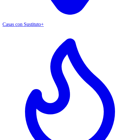
Casas con Sustituto+