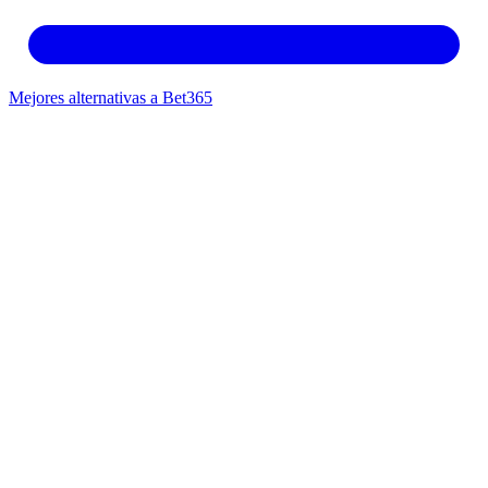
Mejores alternativas a Bet365