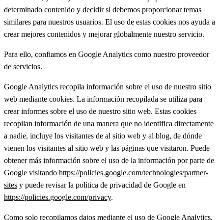
determinado contenido y decidir si debemos proporcionar temas
similares para nuestros usuarios. El uso de estas cookies nos ayuda a
crear mejores contenidos y mejorar globalmente nuestro servicio.
Para ello, confiamos en Google Analytics como nuestro proveedor
de servicios.
Google Analytics recopila información sobre el uso de nuestro sitio
web mediante cookies. La información recopilada se utiliza para
crear informes sobre el uso de nuestro sitio web. Estas cookies
recopilan información de una manera que no identifica directamente
a nadie, incluye los visitantes de al sitio web y al blog, de dónde
vienen los visitantes al sitio web y las páginas que visitaron. Puede
obtener más información sobre el uso de la información por parte de
Google visitando
https://policies.google.com/technologies/partner-
sites
y puede revisar la política de privacidad de Google en
https://policies.google.com/privacy
.
Como solo recopilamos datos mediante el uso de Google Analytics,