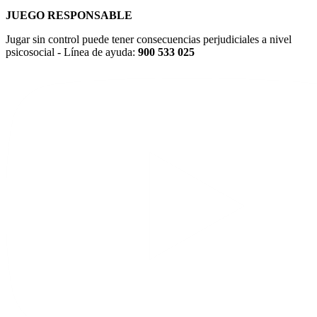
JUEGO RESPONSABLE
Jugar sin control puede tener consecuencias perjudiciales a nivel
psicosocial - Línea de ayuda:
900 533 025