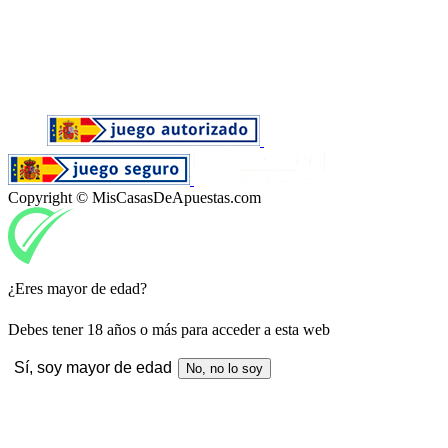
Copyright © MisCasasDeApuestas.com
¿Eres mayor de edad?
Debes tener 18 años o más para acceder a esta web
Sí, soy mayor de edad
No, no lo soy