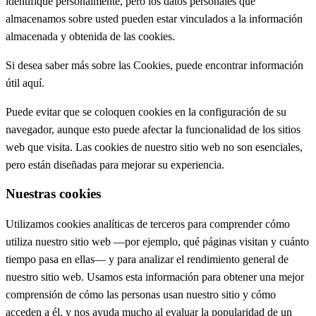
identifique personalmente, pero los datos personales que
almacenamos sobre usted pueden estar vinculados a la información
almacenada y obtenida de las cookies.
Si desea saber más sobre las Cookies, puede encontrar información
útil aquí.
Puede evitar que se coloquen cookies en la configuración de su
navegador, aunque esto puede afectar la funcionalidad de los sitios
web que visita. Las cookies de nuestro sitio web no son esenciales,
pero están diseñadas para mejorar su experiencia.
Nuestras cookies
Utilizamos cookies analíticas de terceros para comprender cómo
utiliza nuestro sitio web —por ejemplo, qué páginas visitan y cuánto
tiempo pasa en ellas— y para analizar el rendimiento general de
nuestro sitio web. Usamos esta información para obtener una mejor
comprensión de cómo las personas usan nuestro sitio y cómo
acceden a él, y nos ayuda mucho al evaluar la popularidad de un