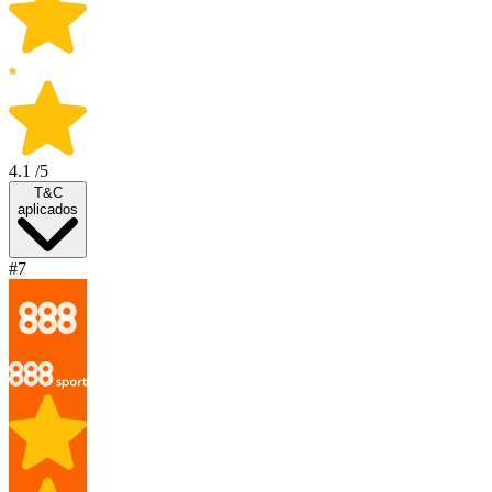
4.1
/5
T&C
aplicados
#7