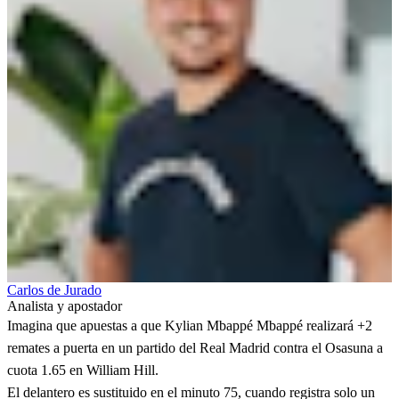
Carlos de Jurado
Analista y apostador
Imagina que apuestas a que Kylian Mbappé Mbappé realizará +2
remates a puerta en un partido del Real Madrid contra el Osasuna a
cuota 1.65 en William Hill.
El delantero es sustituido en el minuto 75, cuando registra solo un