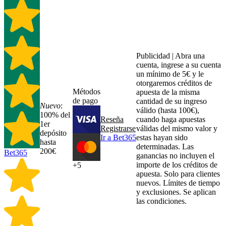
Publicidad | Abra una
cuenta, ingrese a su cuenta
un mínimo de 5€ y le
otorgaremos créditos de
Métodos
apuesta de la misma
de pago
cantidad de su ingreso
Nuevo
:
válido (hasta 100€),
100% del
Reseña
cuando haga apuestas
1er
Registrarse
válidas del mismo valor y
depósito
Ir a Bet365
estas hayan sido
hasta
determinadas. Las
200€
Bet365
ganancias no incluyen el
importe de los créditos de
+5
apuesta. Solo para clientes
nuevos. Límites de tiempo
y exclusiones. Se aplican
las condiciones.