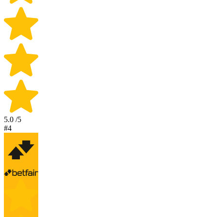
5.0
/5
#4