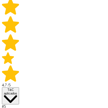
4.7
/5
T&C
aplicados
#5