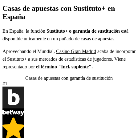
Casas de apuestas con Sustituto+ en
España
En España, la función
Sustituto+
o garantía de sustitución
está
disponible únicamente en un puñado de casas de apuestas.
Aprovechando el Mundial,
Casino Gran Madrid
acaba de incorporar
el Sustituto+ a sus mercados de estadísticas de jugadores. Viene
representado por
el término "Incl. suplente".
Casas de apuestas con garantía de sustitución
#1