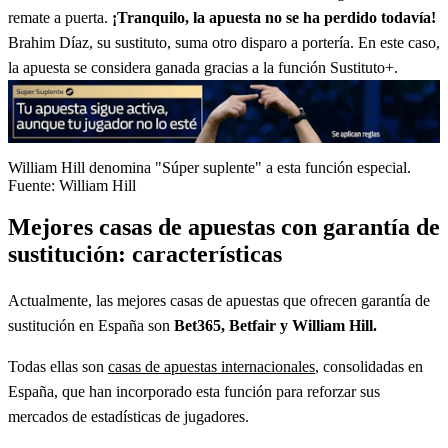
remate a puerta.
¡Tranquilo, la apuesta no se ha perdido todavía!
Brahim Díaz, su sustituto, suma otro disparo a portería. En este caso,
la apuesta se considera ganada gracias a la función Sustituto+.
William Hill denomina "Súper suplente" a esta función especial.
Fuente: William Hill
Mejores casas de apuestas con garantía de
sustitución: características
Actualmente, las mejores casas de apuestas que ofrecen garantía de
sustitución en España son
Bet365, Betfair y William Hill.
Todas ellas son
casas de apuestas internacionales
, consolidadas en
España, que han incorporado esta función para reforzar sus
mercados de estadísticas de jugadores.