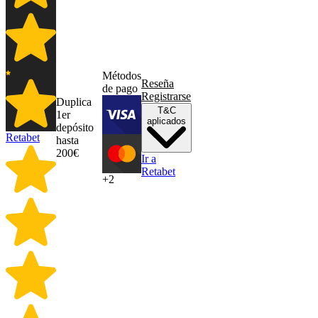
Métodos
Reseña
de pago
Registrarse
Duplica
T&C
1er
aplicados
depósito
Retabet
hasta
200€
Ir a
Retabet
+2