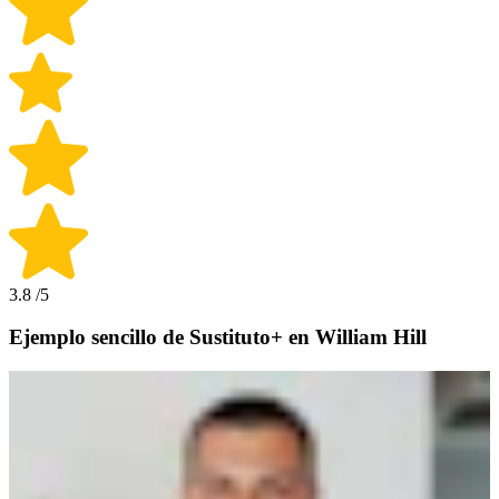
3.8
/5
Ejemplo sencillo de Sustituto+ en William Hill