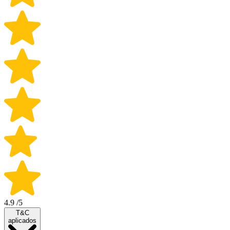
4.9
/5
T&C
aplicados