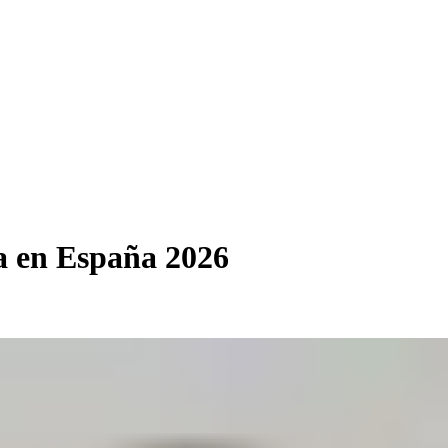
a en España 2026