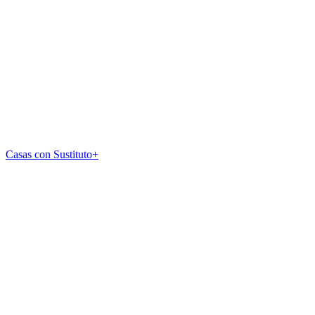
Casas con Sustituto+