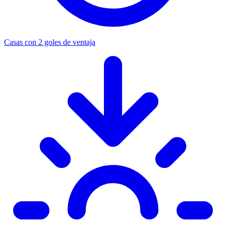
Casas con 2 goles de ventaja