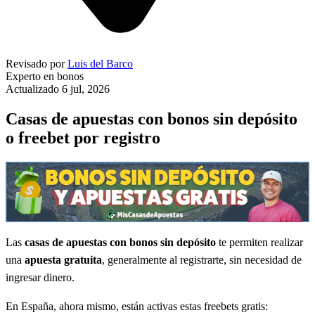
Revisado por
Luis del Barco
Experto en bonos
Actualizado 6 jul, 2026
Casas de apuestas con bonos sin depósito
o freebet por registro
Las
casas de apuestas con bonos sin depósito
te permiten realizar
una
apuesta gratuita
, generalmente al registrarte, sin necesidad de
ingresar dinero.
En España, ahora mismo, están activas estas freebets gratis: