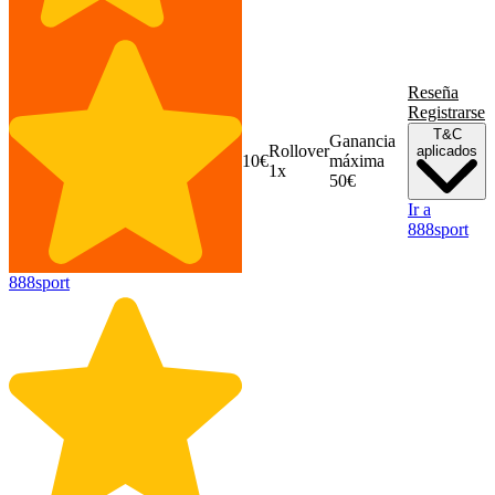
Reseña
Registrarse
T&C
Ganancia
Rollover
aplicados
10€
máxima
1x
50€
Ir a
888sport
888sport