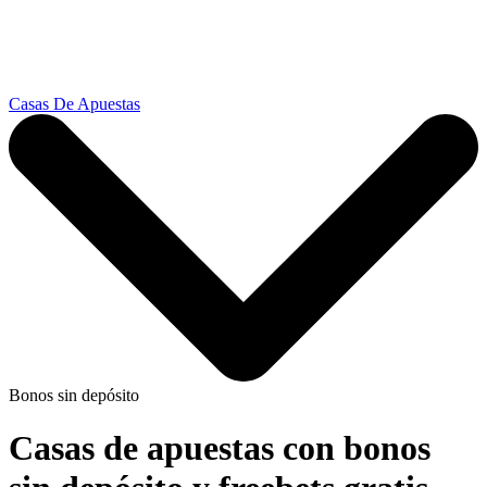
Casas De Apuestas
Bonos sin depósito
Casas de apuestas con bonos