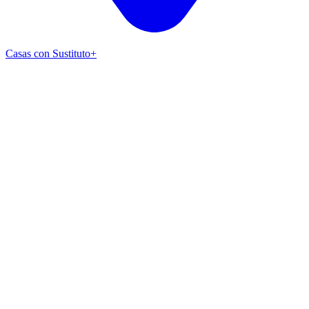
Casas con Sustituto+