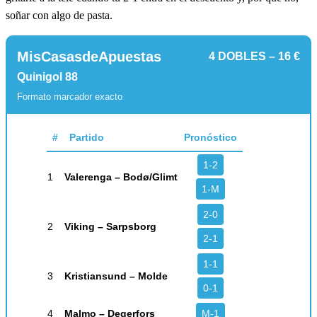
soñar con algo de pasta.
MisCasasdeApuestas
4 DOBLES – 16 €
Quinigol 88
Formato marcador exacto
#
Partido
Pronóstico
1-2
1
Valerenga – Bodø/Glimt
1-M
2-0
2
Viking – Sarpsborg
2-1
1-1
3
Kristiansund – Molde
0-1
4
Malmo – Degerfors
M-1