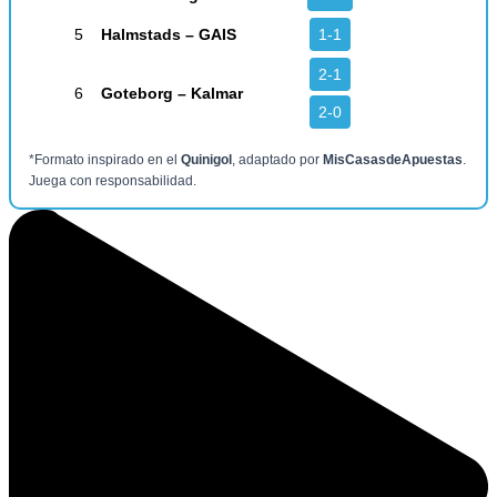
5
Halmstads – GAIS
1-1
2-1
6
Goteborg – Kalmar
2-0
*Formato inspirado en el
Quinigol
, adaptado por
MisCasasdeApuestas
.
Juega con responsabilidad.