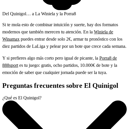
Del Quinigol… a La Winiela y la Porra8
Si te mola esto de combinar intuición y suerte, hay dos formatos
modernos que también merecen tu atención. En la
Winiela de
Winamax
puedes entrar desde solo 2€, armar tu pronóstico con los
diez partidos de LaLiga y pelear por un bote que crece cada semana.
Y si prefieres algo más corto pero igual de picante, la
Porra8 de
888sport
es tu juego: gratis, ocho partidos, 10.000€ de bote y la
emoción de saber que cualquier jornada puede ser la tuya.
Preguntas frecuentes sobre El Quinigol
¿Qué es El Quinigol?