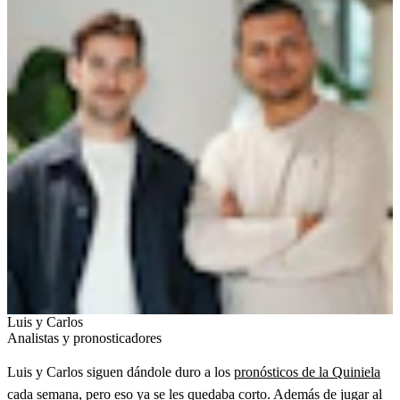
Luis y Carlos
Analistas y pronosticadores
Luis y Carlos siguen dándole duro a los
pronósticos de la Quiniela
cada semana, pero eso ya se les quedaba corto. Además de jugar al