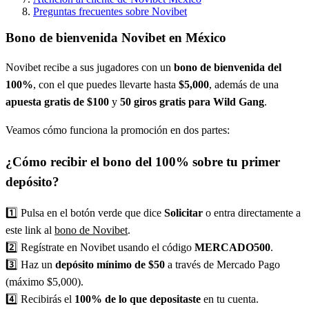
Preguntas frecuentes sobre Novibet
Bono de bienvenida Novibet en México
Novibet recibe a sus jugadores con un
bono de bienvenida del
100%
, con el que puedes llevarte hasta
$5,000
, además de una
apuesta gratis de $100
y
50 giros gratis para Wild Gang
.
Veamos cómo funciona la promoción en dos partes:
¿Cómo recibir el bono del 100% sobre tu primer
depósito?
1️⃣ Pulsa en el botón verde que dice
Solicitar
o entra directamente a
este link al
bono de Novibet
.
2️⃣ Regístrate en Novibet usando el código
MERCADO500
.
3️⃣ Haz un
depósito mínimo de $50
a través de Mercado Pago
(máximo $5,000).
4️⃣ Recibirás el
100% de lo que depositaste
en tu cuenta.