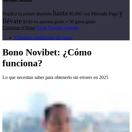
Novibet Bonus
hasta
y
Duplica tu primer depósito
$5,000 con Mercado Pago
llévate
$100 en apuesta gratis + 50 giros gratis
Consigue el bono
Go to Novibet website
Términos condiciones del bono
Bono Novibet: ¿Cómo
funciona?
Lo que necesitas saber para obtenerlo sin errores en 2025