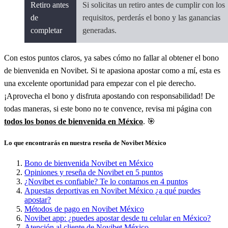
Retiro antes
Si solicitas un retiro antes de cumplir con los
de
requisitos, perderás el bono y las ganancias
completar
generadas.
Con estos puntos claros, ya sabes cómo no fallar al obtener el bono
de bienvenida en Novibet. Si te apasiona apostar como a mí, esta es
una excelente oportunidad para empezar con el pie derecho.
¡Aprovecha el bono y disfruta apostando con responsabilidad! De
todas maneras, si este bono no te convence, revisa mi página con
todos los bonos de bienvenida en México
. 🎯
Lo que encontrarás en nuestra reseña de Novibet México
Bono de bienvenida Novibet en México
Opiniones y reseña de Novibet en 5 puntos
¿Novibet es confiable? Te lo contamos en 4 puntos
Apuestas deportivas en Novibet México ¿a qué puedes
apostar?
Métodos de pago en Novibet México
Novibet app: ¿puedes apostar desde tu celular en México?
Atención al cliente de Novibet México