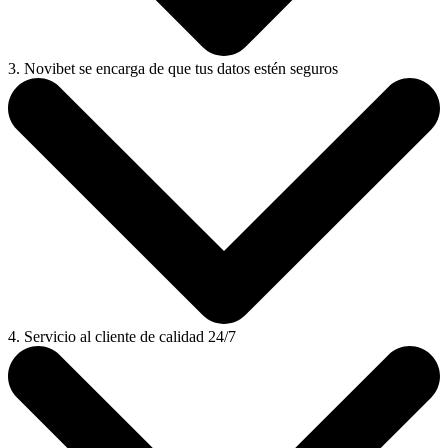
3. Novibet se encarga de que tus datos estén seguros
4. Servicio al cliente de calidad 24/7