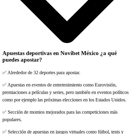
Apuestas deportivas en Novibet México ¿a qué
puedes apostar?
✅ Alrededor de 32 deportes para apostar.
✅ Apuestas en eventos de entretenimiento como Eurovisión,
premiaciones a películas y series, pero también en eventos políticos
como por ejemplo las próximas elecciones en los Estados Unidos.
✅ Sección de momios mejorados para las competiciones más
populares.
✅ Selección de apuestas en juegos virtuales como fútbol, tenis y