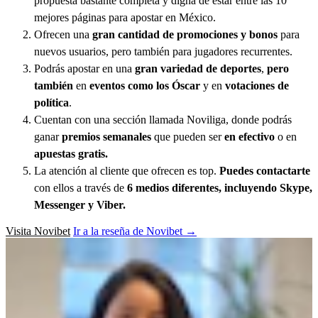
propuesta bastante completa y digna de estar entre las 10
mejores páginas para apostar en México.
Ofrecen una
gran cantidad de promociones y bonos
para
nuevos usuarios, pero también para jugadores recurrentes.
Podrás apostar en una
gran variedad de deportes
,
pero
también
en
eventos como los Óscar
y en
votaciones de
política
.
Cuentan con una sección llamada Noviliga, donde podrás
ganar
premios semanales
que pueden ser
en efectivo
o en
apuestas gratis.
La atención al cliente que ofrecen es top.
Puedes contactarte
con ellos a través de
6 medios diferentes, incluyendo Skype,
Messenger y Viber.
Visita Novibet
Ir a la reseña de Novibet →