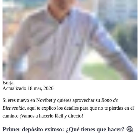
Borja
Actualizado 18 mar, 2026
Si eres nuevo en Novibet y quieres aprovechar su
Bono de
Bienvenida
, aquí te explico los detalles para que no te pierdas en el
camino. ¡Vamos a hacerlo fácil y directo!
Primer depósito exitoso: ¿Qué tienes que hacer? 🤔