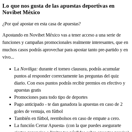
Lo que nos gusta de las apuestas deportivas en
Novibet México
¿Por qué apostar en esta casa de apuestas?
Apostando en Novibet México vas a tener acceso a una serie de
funciones y campañas promocionales realmente interesantes, que en
muchos casos podrás aprovechar para apostar tanto pre-partido y en
vivo...
La
Noviliga:
durante el torneo clausura, podrás acumular
puntos al responder correctamente las preguntas del quiz
diario. Con esos puntos podrás recibir premios en efectivo y
apuestas gratis
Promociones para todo tipo de deportes
Pago anticipado - te dan ganadora la apuestas en caso de 2
goles de ventaja, en fútbol
También en fútbol, reembolsos en caso de empate a cero.
La función Cerrar Apuesta- (con la que puedes asegurarte