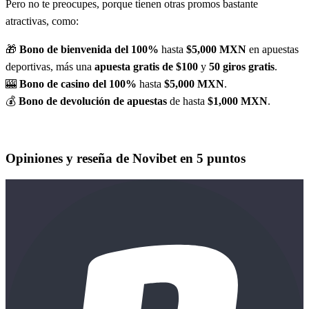
Pero no te preocupes, porque tienen otras promos bastante
atractivas, como:
🎁
Bono de bienvenida del 100%
hasta
$5,000 MXN
en apuestas
deportivas, más una
apuesta gratis de $100
y
50 giros gratis
.
🎰
Bono de casino del 100%
hasta
$5,000 MXN
.
💰
Bono de devolución de apuestas
de hasta
$1,000 MXN
.
Opiniones y reseña de Novibet en 5 puntos