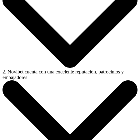
2. Novibet cuenta con una excelente reputación, patrocinios y
embajadores