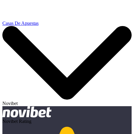
Casas De Apuestas
Novibet
Novibet Rating