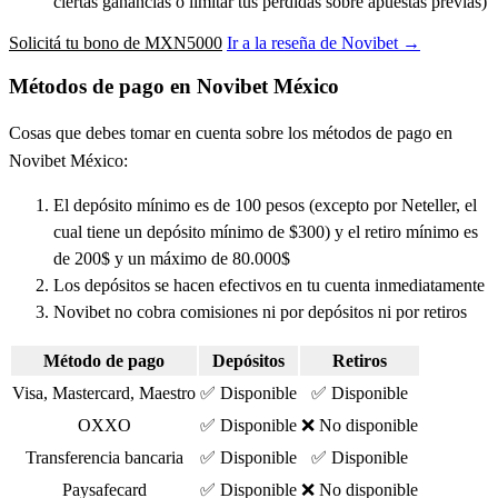
ciertas ganancias o limitar tus pérdidas sobre apuestas previas)
Solicitá tu bono de MXN5000
Ir a la reseña de Novibet →
Métodos de pago en Novibet México
Cosas que debes tomar en cuenta sobre los métodos de pago en
Novibet México:
El depósito mínimo es de 100 pesos (excepto por Neteller, el
cual tiene un depósito mínimo de $300) y el retiro mínimo es
de 200$ y un máximo de 80.000$
Los depósitos se hacen efectivos en tu cuenta inmediatamente
Novibet no cobra comisiones ni por depósitos ni por retiros
Método de pago
Depósitos
Retiros
Visa, Mastercard, Maestro
✅ Disponible
✅ Disponible
OXXO
✅ Disponible
❌ No disponible
Transferencia bancaria
✅ Disponible
✅ Disponible
Paysafecard
✅ Disponible
❌ No disponible