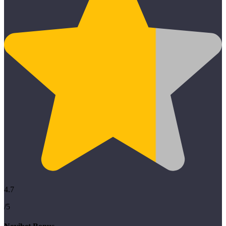
4.7
/5