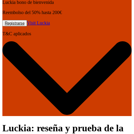
Luckia bono de bienvenida
Reembolso del 50% hasta 200€
Visit Luckia
Registrarse
T&C aplicados
Luckia: reseña y prueba de la