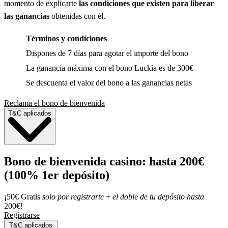
momento de explicarte
las condiciones que existen para liberar
las ganancias
obtenidas con él.
Términos y condiciones
Dispones de 7 días para agotar el importe del bono
La ganancia máxima con el bono Luckia es de 300€
Se descuenta el valor del bono a las ganancias netas
Reclama el bono de bienvenida
T&C aplicados
Bono de bienvenida casino: hasta 200€
(100% 1er depósito)
¡50€ Gratis
solo por registrarte
+
el doble de tu depósito hasta
200€!
Registrarse
T&C aplicados