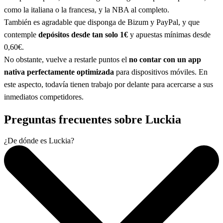
como la italiana o la francesa, y la NBA al completo.
También es agradable que disponga de Bizum y PayPal, y que
contemple
depósitos desde tan solo 1€
y apuestas mínimas desde
0,60€.
No obstante, vuelve a restarle puntos el
no contar con un app
nativa perfectamente optimizada
para dispositivos móviles. En
este aspecto, todavía tienen trabajo por delante para acercarse a sus
inmediatos competidores.
Preguntas frecuentes sobre Luckia
¿De dónde es Luckia?