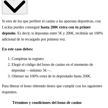
Si eres de los que prefiere el casino a las apuestas deportivas, con
Luckia puedes conseguir
hasta 200€ extra con tu primer
depósito
. Es decir, si depositas entre 5€ y 200€, recibirás un 100%
adicional de lo recargado por primera vez.
En este caso debes:
Completar tu registro.
Elegir el código del bono de casino en el momento de
depositar —mínimo 5€—.
Obtener un 100% extra de lo depositado hasta 200€.
Para liberar el bono obtenido tienes que cumplir con los siguientes
requisitos.
Términos y condiciones del bono de casino