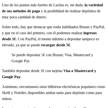
Uno de los puntos más fuertes de Luckia es, sin duda,
la variedad
de sus métodos de pago
y la posibilidad de realizar depósitos de
muy poca cantidad de dinero.
Sobre todo, hay que destacar que están habilitados Bizum y PayPal,
y que en el caso del primero, con él podemos realizar
ingresos
desde 1€
. Con PayPal, el monto mínimo a depositar tampoco es
elevado, ya que se puede
recargar desde 5€
.
Se puede depositar 1€ con Bizum, Visa, Mastercard y
Google Pay
También depositar desde 1€ con tarjetas
Visa o Mastercard y
Google Pay
.
Asimismo, encontramos otras billeteras electrónicas populares como
Skrill y Neteller, disponibles ambas tanto para depósito como para
retiros.