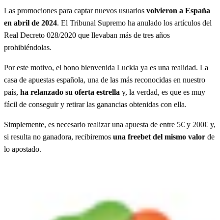
Las promociones para captar nuevos usuarios
volvieron a España
en abril de 2024
. El Tribunal Supremo ha anulado los artículos del
Real Decreto 028/2020 que llevaban más de tres años
prohibiéndolas.
Por este motivo, el bono bienvenida Luckia ya es una realidad. La
casa de apuestas española, una de las más reconocidas en nuestro
país,
ha relanzado su oferta estrella
y, la verdad, es que es muy
fácil de conseguir y retirar las ganancias obtenidas con ella.
Simplemente, es necesario realizar una apuesta de entre 5€ y 200€ y,
si resulta no ganadora, recibiremos
una freebet del mismo valor
de
lo apostado.