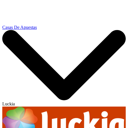
Casas De Apuestas
Luckia