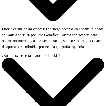
Luckia es una de las empresas de juego decanas en España, fundada
en Galicia en 1970 por José González. Cuenta con licencia para
operar por internet y autorización para gestionar sus propios locales
de apuestas, distribuidos por toda la geografía española.
¿En qué países está disponible Luckia?