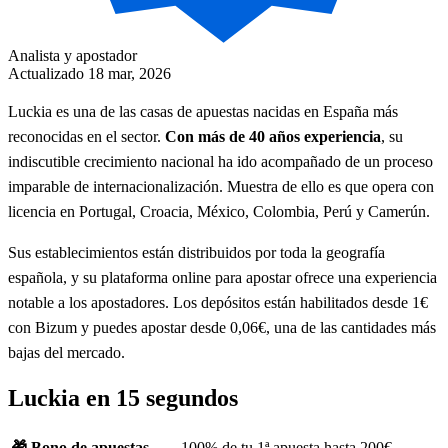
Analista y apostador
Actualizado 18 mar, 2026
Luckia es una de las casas de apuestas nacidas en España más
reconocidas en el sector.
Con más de 40 años experiencia
, su
indiscutible crecimiento nacional ha ido acompañado de un proceso
imparable de internacionalización. Muestra de ello es que opera con
licencia en Portugal, Croacia, México, Colombia, Perú y Camerún.
Sus establecimientos están distribuidos por toda la geografía
española, y su plataforma online para apostar ofrece una experiencia
notable a los apostadores. Los depósitos están habilitados desde 1€
con Bizum y puedes apostar desde 0,06€, una de las cantidades más
bajas del mercado.
Luckia en 15 segundos
🎁 Bono de apuestas
100% de tu 1ª apuesta hasta 200€