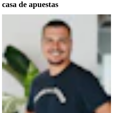
casa de apuestas