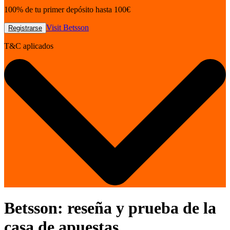
100% de tu primer depósito hasta 100€
Visit Betsson
Registrarse
T&C aplicados
Betsson: reseña y prueba de la
casa de apuestas