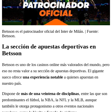
Betsson es el patrocinador oficial del Inter de Milán. | Fuente:
Betsson.
La sección de apuestas deportivas en
Betsson
Betsson es uno de los casinos online más valorados del mundo, pero
eso no resta valor a su sección de apuestas deportivas. El gigante
sueco ofrece
una experiencia notable
a quienes apuestan en
nuestro país.
Dispone de
más de una veintena de disciplinas
, entre las que son
predominantes el fútbol, la NBA, la NFL y la MLB, aunque
también le otorga protagonismo a otros eventos nacionales