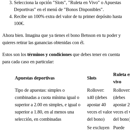
Selecciona la opción "Slots", "Ruleta en Vivo" o Apuestas
Deportivas" en el menú de "Bonos Disponibles".
Recibe un 100% extra del valor de tu primer depósito hasta
100€.
Ahora bien. Imagina que ya tienes el bono Betsson en tu poder y
quieres retirar las ganancias obtenidas con él.
Estos son los
términos y condiciones
que debes tener en cuenta
para cada caso en particular:
Ruleta e
Apuestas deportivas
Slots
vivo
Tipo de apuestas: simples o
Rollover:
Rollover
combinadas a cuota mínima igual o
x40 (debes
(debes
superior a 2.00 en simples, e igual o
apostar 40
apostar 
superior a 1.80, en al menos una
veces el valor
veces el 
selección, en combinadas
del bono)
del bono
Se excluyen
Puede