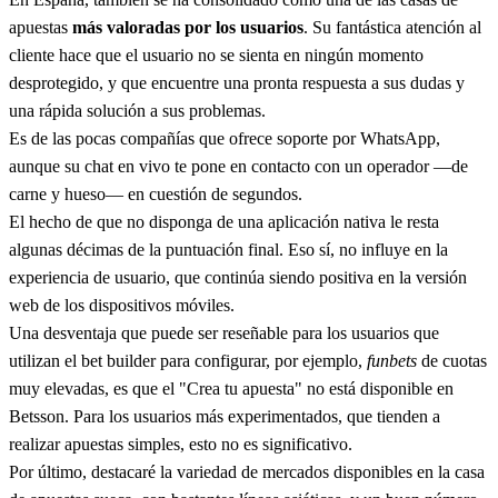
apuestas
más valoradas por los usuarios
. Su fantástica atención al
cliente hace que el usuario no se sienta en ningún momento
desprotegido, y que encuentre una pronta respuesta a sus dudas y
una rápida solución a sus problemas.
Es de las pocas compañías que ofrece soporte por WhatsApp,
aunque su chat en vivo te pone en contacto con un operador —de
carne y hueso— en cuestión de segundos.
El hecho de que no disponga de una aplicación nativa le resta
algunas décimas de la puntuación final. Eso sí, no influye en la
experiencia de usuario, que continúa siendo positiva en la versión
web de los dispositivos móviles.
Una desventaja que puede ser reseñable para los usuarios que
utilizan el bet builder
para configurar, por ejemplo,
funbets
de cuotas
muy elevadas, es que el "Crea tu apuesta" no está disponible en
Betsson. Para los usuarios más experimentados, que tienden a
realizar apuestas simples, esto no es significativo.
Por último, destacaré la variedad de mercados disponibles en la casa