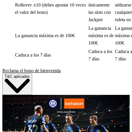
Rollover:
x10 (debes apostar 10 veces
únicamente
utilizarse
el valor del bono)
las slots con
cualquier
Jackpot
ruleta en
La ganancia
La ganan
La ganancia máxima es de 100€
máxima es de
máxima e
100€
100€
Caduca a los
Caduca a
Caduca a los 7 días
7 días
7 días
Reclama el bono de bienvenida
T&C aplicados