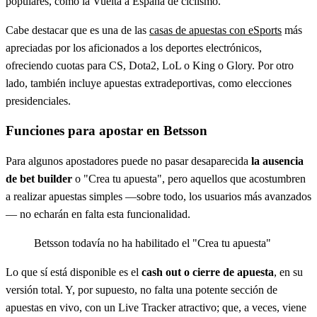
populares, como la Vuelta a España de ciclismo.
Cabe destacar que es una de las
casas de apuestas con eSports
más
apreciadas por los aficionados a los deportes electrónicos,
ofreciendo cuotas para CS, Dota2, LoL o King o Glory. Por otro
lado, también incluye apuestas extradeportivas, como elecciones
presidenciales.
Funciones para apostar en Betsson
Para algunos apostadores puede no pasar desaparecida
la ausencia
de bet builder
o "Crea tu apuesta", pero aquellos que acostumbren
a realizar apuestas simples —sobre todo, los usuarios más avanzados
— no echarán en falta esta funcionalidad.
Betsson todavía no ha habilitado el "Crea tu apuesta"
Lo que sí está disponible es el
cash out o cierre de apuesta
, en su
versión total. Y, por supuesto, no falta una potente sección de
apuestas en vivo, con un Live Tracker atractivo; que, a veces, viene