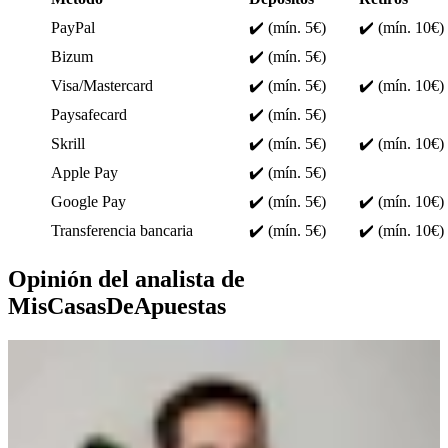
PayPal
✔️ (mín. 5€)
✔️ (mín. 10€)
Bizum
✔️ (mín. 5€)
Visa/Mastercard
✔️ (mín. 5€)
✔️ (mín. 10€)
Paysafecard
✔️ (mín. 5€)
Skrill
✔️ (mín. 5€)
✔️ (mín. 10€)
Apple Pay
✔️ (mín. 5€)
Google Pay
✔️ (mín. 5€)
✔️ (mín. 10€)
Transferencia bancaria
✔️ (mín. 5€)
✔️ (mín. 10€)
Opinión del analista de
MisCasasDeApuestas