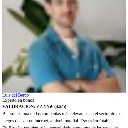
Luis del Barco
Experto en bonos
VALORACIÓN: ⭐⭐
⭐
⭐
★ (4.2/5)
Betsson es una de las compañías más relevantes en el sector de los
juegos de azar en internet, a nivel mundial. Eso es irrefutable.
En España, también se ha consolidado como una de las casas de