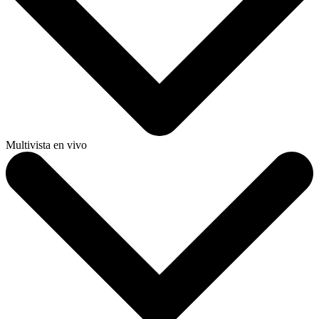
Multivista en vivo