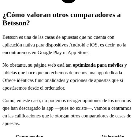
¿Cómo valoran otros comparadores a
Betsson?
Betsson es una de las casas de apuestas que no cuenta con
aplicación nativa para dispositivos Android e iOS, es decir, no la
encontraremos en Google Play ni App Store.
No obstante, su página web está tan
optimizada para móviles
y
tabletas que hace que no echemos de menos una app dedicada.
Ofrece idénticas funcionalidades y opciones de apuestas que si
apostásemos desde el ordenador.
Como, en este caso, no podemos recoger opiniones de los usuarios
que han descargado la app —pues no existe—, vamos a centrarnos
en las calificaciones que le otorgan otros comparadores de casas de
apuestas.
Comparador
Valoración