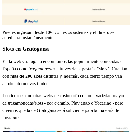
Puedes ingresar, desde 10€, con estos sistemas y el dinero se
acreditará instantáneamente
Slots en Gratogana
En la web Gratogana encontramos las popularmente conocidas en
España como
tragamonedas
a través de
la pestaña "slots". Cuentan
con
más de 200
slots
distintas y, además, cada cierto tiempo van
añadiendo nuevos títulos.
Lo cierto es que otras webs de casino ofrecen una variedad mayor
de tragamonedas/slots - por ejemplo,
Playjango
o
Yocasino
- pero
creemos que la de Gratogana será suficiente para la mayoría de
jugadores.