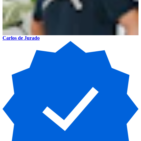
Carlos de Jurado