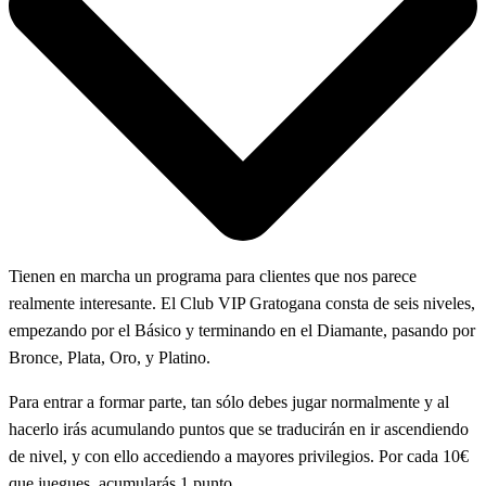
Tienen en marcha un programa para clientes que nos parece
realmente interesante. El Club VIP Gratogana consta de seis niveles,
empezando por el Básico y terminando en el Diamante, pasando por
Bronce, Plata, Oro, y Platino.
Para entrar a formar parte, tan sólo debes jugar normalmente y al
hacerlo irás acumulando puntos que se traducirán en ir ascendiendo
de nivel, y con ello accediendo a mayores privilegios. Por cada 10€
que juegues, acumularás 1 punto.