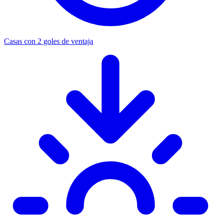
Casas con 2 goles de ventaja