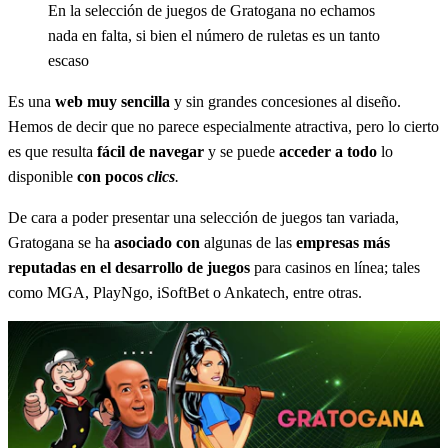
En la selección de juegos de Gratogana no echamos
nada en falta, si bien el número de ruletas es un tanto
escaso
Es una
web muy sencilla
y sin grandes concesiones al diseño.
Hemos de decir que no parece especialmente atractiva, pero lo cierto
es que resulta
fácil de navegar
y se puede
acceder a todo
lo
disponible
con pocos
clics
.
De cara a poder presentar una selección de juegos tan variada,
Gratogana se ha
asociado con
algunas de las
empresas más
reputadas
en el desarrollo de juegos
para casinos en línea; tales
como MGA, PlayNgo, iSoftBet o Ankatech, entre otras.