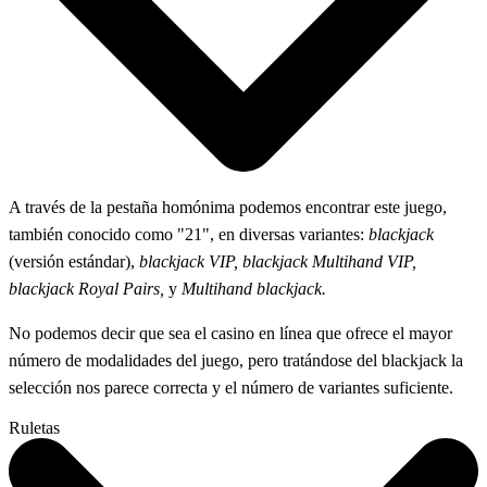
A través de la pestaña homónima podemos encontrar este juego,
también conocido como "21", en diversas variantes:
blackjack
(versión estándar),
blackjack VIP, blackjack Multihand VIP,
blackjack Royal Pairs,
y
Multihand blackjack.
No podemos decir que sea el casino en línea que ofrece el mayor
número de modalidades del juego, pero tratándose del blackjack la
selección nos parece correcta y el número de variantes suficiente.
Ruletas