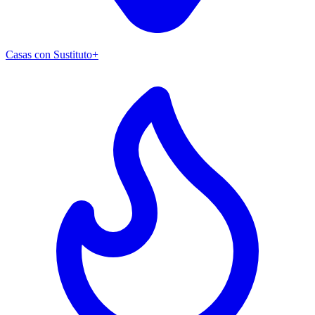
Casas con Sustituto+