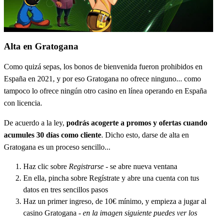
Alta en Gratogana
Como quizá sepas, los bonos de bienvenida fueron prohibidos en
España en 2021, y por eso Gratogana no ofrece ninguno... como
tampoco lo ofrece ningún otro casino en línea operando en España
con licencia.
De acuerdo a la ley,
podrás acogerte a promos y ofertas cuando
acumules 30 días como cliente
. Dicho esto, darse de alta en
Gratogana es un proceso sencillo...
Haz clic sobre
Registrarse -
se abre nueva ventana
En ella, pincha sobre Regístrate y abre una cuenta con tus
datos en tres sencillos pasos
Haz un primer ingreso, de 10€ mínimo, y empieza a jugar al
casino Gratogana -
en la imagen siguiente puedes ver los