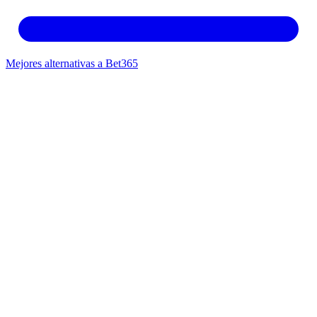
Mejores alternativas a Bet365