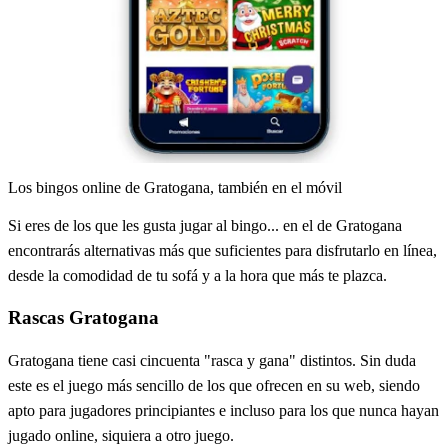
Los bingos online de Gratogana, también en el móvil
Si eres de los que les gusta jugar al bingo... en el de Gratogana
encontrarás alternativas más que suficientes para disfrutarlo en línea,
desde la comodidad de tu sofá y a la hora que más te plazca.
Rascas Gratogana
Gratogana tiene casi cincuenta "rasca y gana" distintos. Sin duda
este es el juego más sencillo de los que ofrecen en su web, siendo
apto para jugadores principiantes e incluso para los que nunca hayan
jugado online, siquiera a otro juego.