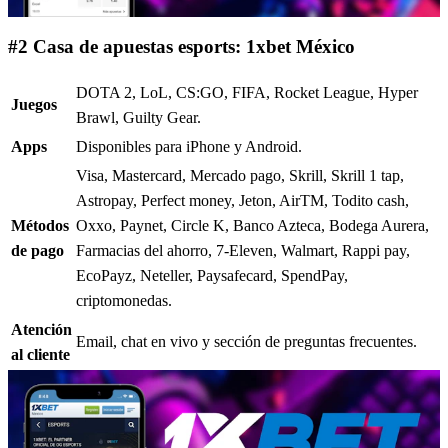
#2 Casa de apuestas esports: 1xbet México
DOTA 2, LoL, CS:GO, FIFA, Rocket League, Hyper
Juegos
Brawl, Guilty Gear.
Apps
Disponibles para iPhone y Android.
Visa, Mastercard, Mercado pago, Skrill, Skrill 1 tap,
Astropay, Perfect money, Jeton, AirTM, Todito cash,
Métodos
Oxxo, Paynet, Circle K, Banco Azteca, Bodega Aurera,
de pago
Farmacias del ahorro, 7-Eleven, Walmart, Rappi pay,
EcoPayz, Neteller, Paysafecard, SpendPay,
criptomonedas.
Atención
Email, chat en vivo y sección de preguntas frecuentes.
al cliente