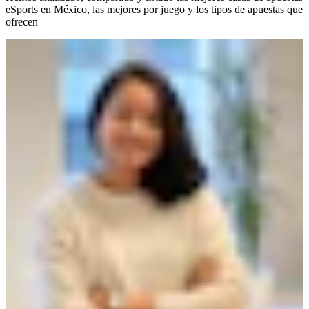
eSports en México, las mejores por juego y los tipos de apuestas que
ofrecen