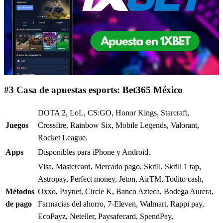
#3 Casa de apuestas esports: Bet365 México
DOTA 2, LoL, CS:GO, Honor Kings, Starcraft,
Juegos
Crossfire, Rainbow Six, Mobile Legends, Valorant,
Rocket League.
Apps
Disponibles para iPhone y Android.
Visa, Mastercard, Mercado pago, Skrill, Skrill 1 tap,
Astropay, Perfect money, Jeton, AirTM, Todito cash,
Métodos
Oxxo, Paynet, Circle K, Banco Azteca, Bodega Aurera,
de pago
Farmacias del ahorro, 7-Eleven, Walmart, Rappi pay,
EcoPayz, Neteller, Paysafecard, SpendPay,