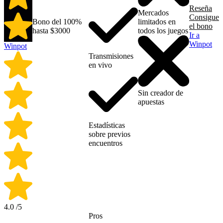
Reseña
Mercados
Consigue
Bono del 100%
limitados en
el bono
hasta $3000
todos los juegos
Ir a
Winpot
Winpot
Transmisiones
en vivo
Sin creador de
apuestas
Estadísticas
sobre previos
encuentros
4.0
/5
Pros