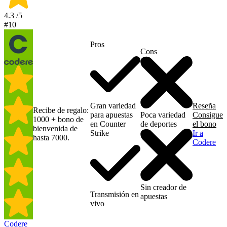
4.3
/5
#10
Pros
Cons
Gran variedad
Reseña
Recibe de regalo:
para apuestas
Poca variedad
Consigue
1000 + bono de
en Counter
de deportes
el bono
bienvenida de
Strike
Ir a
hasta 7000.
Codere
Sin creador de
Transmisión en
apuestas
vivo
Codere