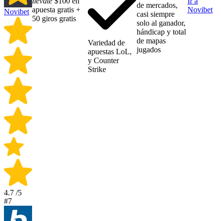
llévate
$100 en
Ir a
de mercados,
apuesta gratis +
Novibet
Novibet
casi siempre
50 giros gratis
solo al ganador,
hándicap y total
de mapas
Variedad de
jugados
apuestas LoL,
y Counter
Strike
4.7
/5
#7