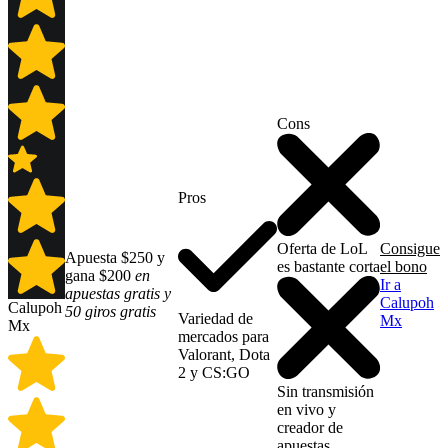
Cons
Pros
Oferta de LoL
Consigue
Apuesta $250 y
es bastante corta
el bono
gana $200
en
Ir a
apuestas gratis y
Calupoh
Calupoh
50 giros gratis
Variedad de
Mx
Mx
mercados para
Valorant, Dota
2 y CS:GO
Sin transmisión
en vivo y
creador de
apuestas