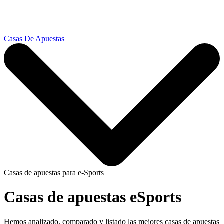
Casas De Apuestas
Casas de apuestas para e-Sports
Casas de apuestas eSports
Hemos analizado, comparado y listado las mejores casas de apuestas