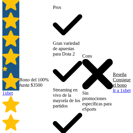
Pros
Gran variedad
de apuestas
para Dota 2
Cons
Reseña
Bono del 100%
Consigue
hasta
$3500
el bono
Streaming en
Ir a 1xbet
1xbet
Sin
vivo de la
promociones
mayoría de los
específicas para
partidos
eSports