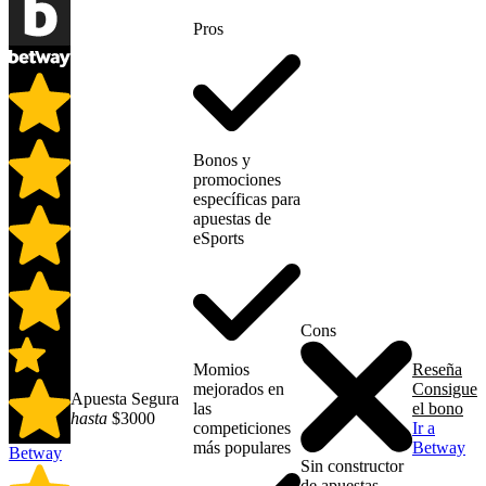
Pros
Bonos y
promociones
específicas para
apuestas de
eSports
Cons
Momios
Reseña
mejorados en
Consigue
Apuesta Segura
las
el bono
hasta
$3000
competiciones
Ir a
más populares
Betway
Betway
Sin constructor
de apuestas