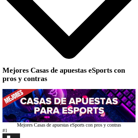
Mejores Casas de apuestas eSports con
pros y contras
Mejores Casas de apuestas eSports con pros y contras
#1