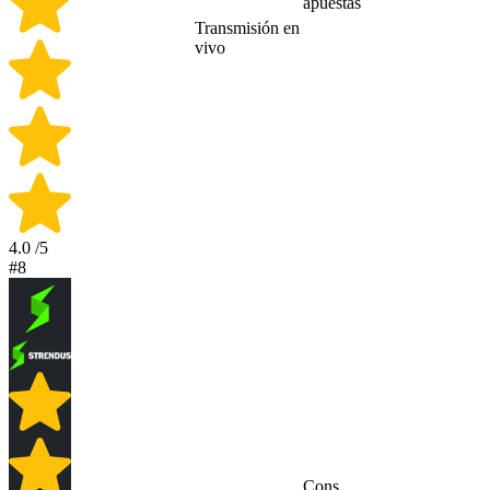
apuestas
Transmisión en
vivo
4.0
/5
#8
Cons