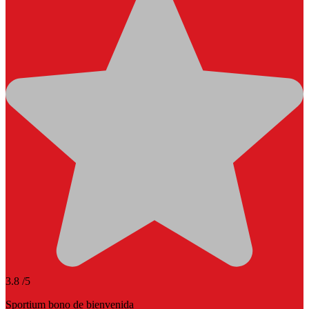
3.8
/5
Sportium bono de bienvenida