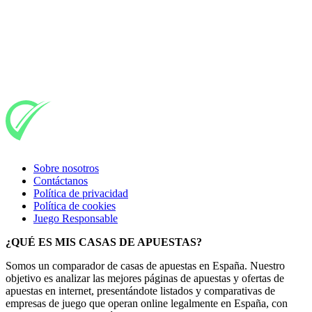
Sobre nosotros
Contáctanos
Política de privacidad
Política de cookies
Juego Responsable
¿QUÉ ES MIS CASAS DE APUESTAS?
Somos un comparador de casas de apuestas en España. Nuestro
objetivo es analizar las mejores páginas de apuestas y ofertas de
apuestas en internet, presentándote listados y comparativas de
empresas de juego que operan online legalmente en España, con