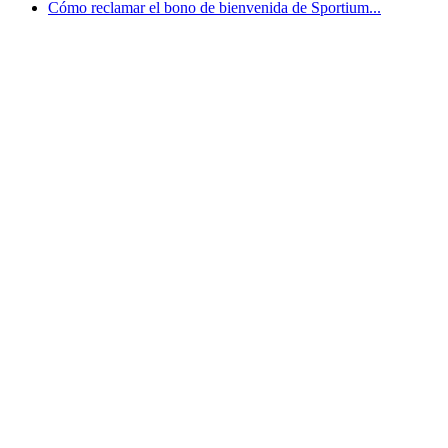
Cómo reclamar el bono de bienvenida de Sportium...