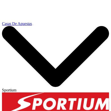
Casas De Apuestas
Sportium