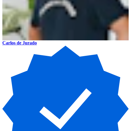
Carlos de Jurado