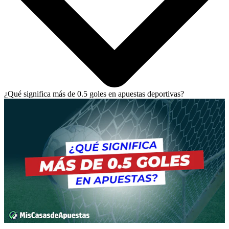
¿Qué significa más de 0.5 goles en apuestas deportivas?