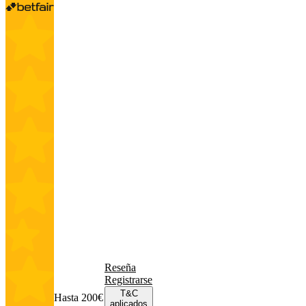
Reseña
Registrarse
T&C
Hasta 200€
aplicados