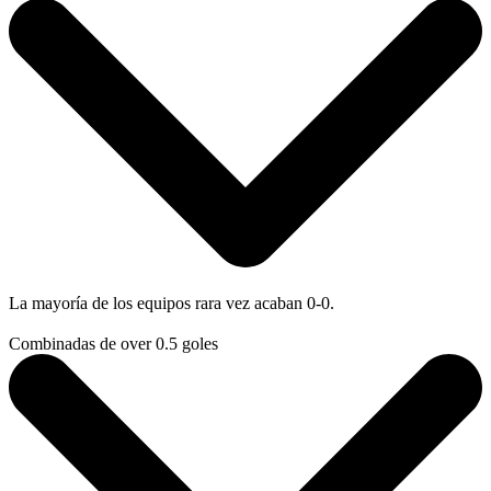
La mayoría de los equipos rara vez acaban 0-0.
Combinadas de over 0.5 goles