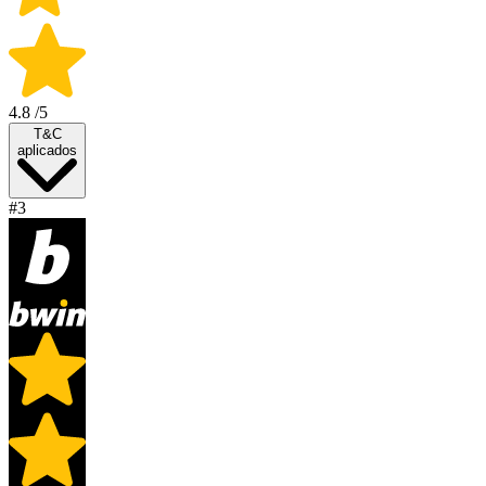
4.8
/5
T&C
aplicados
#3