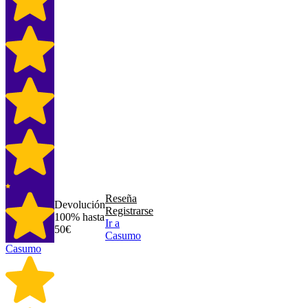
Reseña
Devolución
Registrarse
100% hasta
Ir a
50€
Casumo
Casumo