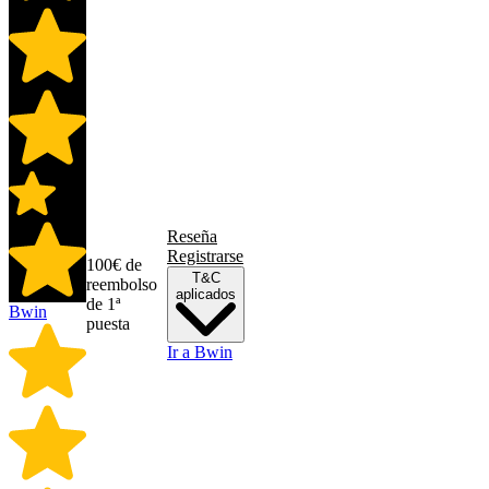
Reseña
Registrarse
100€ de
T&C
reembolso
aplicados
de 1ª
Bwin
puesta
Ir a Bwin