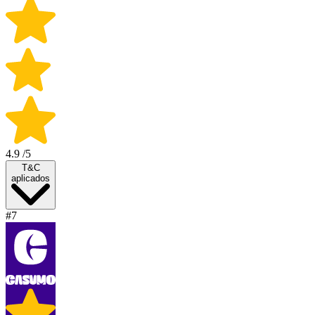
4.9
/5
T&C
aplicados
#7