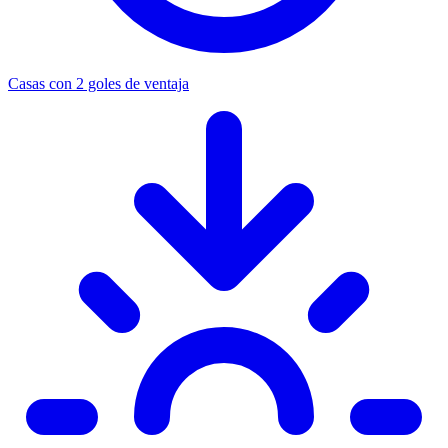
Casas con 2 goles de ventaja