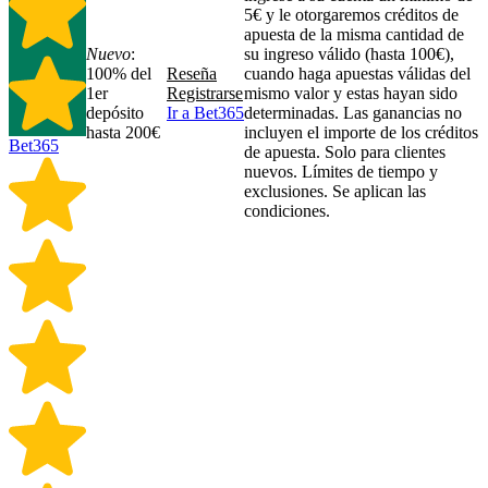
5€ y le otorgaremos créditos de
apuesta de la misma cantidad de
Nuevo
:
su ingreso válido (hasta 100€),
100% del
Reseña
cuando haga apuestas válidas del
1er
Registrarse
mismo valor y estas hayan sido
depósito
Ir a Bet365
determinadas. Las ganancias no
hasta 200€
incluyen el importe de los créditos
Bet365
de apuesta. Solo para clientes
nuevos. Límites de tiempo y
exclusiones. Se aplican las
condiciones.