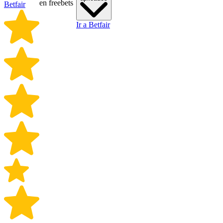
en freebets
Betfair
Ir a Betfair