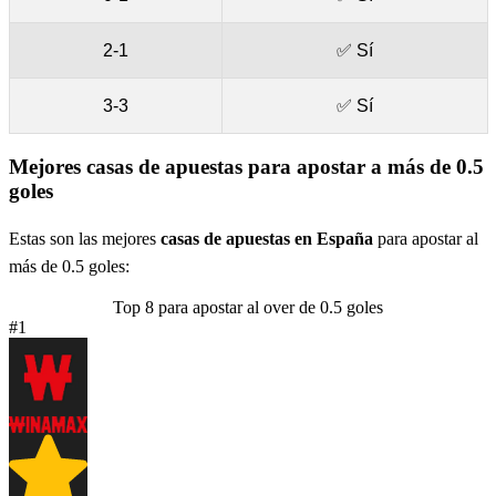
2-1
✅ Sí
3-3
✅ Sí
Mejores casas de apuestas para apostar a más de 0.5
goles
Estas son las mejores
casas de apuestas en España
para apostar al
más de 0.5 goles:
Top 8 para apostar al over de 0.5 goles
#1