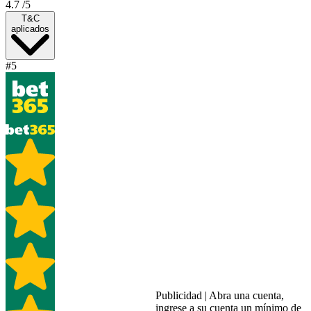
4.7
/5
T&C
aplicados
#5
Publicidad | Abra una cuenta,
ingrese a su cuenta un mínimo de