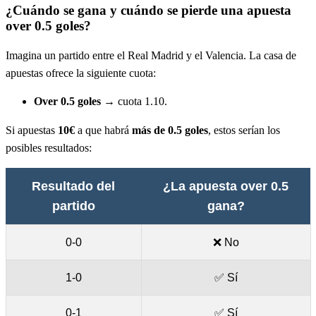
¿Cuándo se gana y cuándo se pierde una apuesta
over 0.5 goles?
Imagina un partido entre el Real Madrid y el Valencia. La casa de
apuestas ofrece la siguiente cuota:
Over 0.5 goles
→ cuota 1.10.
Si apuestas
10€
a que habrá
más de 0.5 goles
, estos serían los
posibles resultados:
Resultado del
¿La apuesta over 0.5
partido
gana?
0-0
❌ No
1-0
✅ Sí
0-1
✅ Sí