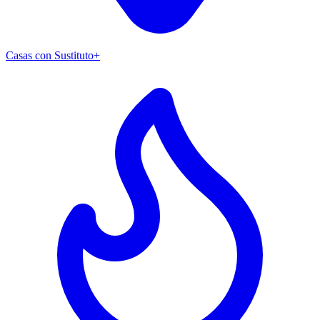
Casas con Sustituto+