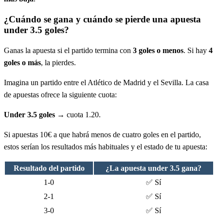
¿Cuándo se gana y cuándo se pierde una apuesta
under 3.5 goles?
Ganas la apuesta si el partido termina con
3 goles o menos
. Si hay
4
goles o más
, la pierdes.
Imagina un partido entre el Atlético de Madrid y el Sevilla. La casa
de apuestas ofrece la siguiente cuota:
Under 3.5 goles
→ cuota 1.20.
Si apuestas 10€ a que habrá menos de cuatro goles en el partido,
estos serían los resultados más habituales y el estado de tu apuesta:
Resultado del partido
¿La apuesta under 3.5 gana?
1-0
✅ Sí
2-1
✅ Sí
3-0
✅ Sí