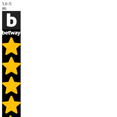
5.0
/5
#6