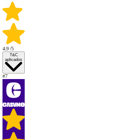
4.9
/5
T&C
aplicados
#7