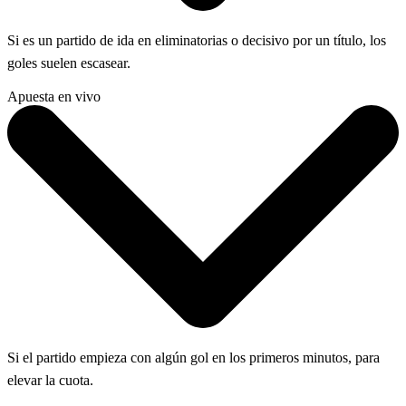
Si es un partido de ida en eliminatorias o decisivo por un título, los
goles suelen escasear.
Apuesta en vivo
Si el partido empieza con algún gol en los primeros minutos, para
elevar la cuota.