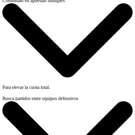
Combínalo en apuestas múltiples
Para elevar la cuota total.
Busca partidos entre equipos defensivos