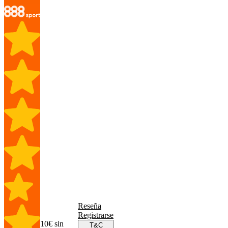
Reseña
Registrarse
10€ sin
T&C