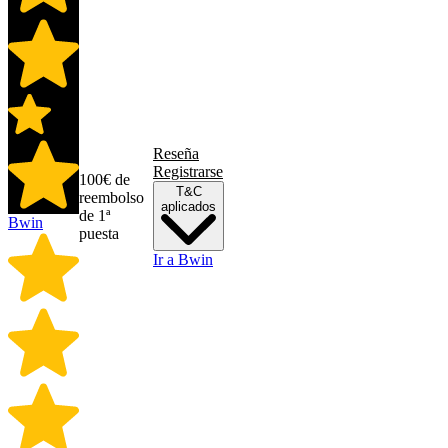
Reseña
Registrarse
100€ de
T&C
reembolso
aplicados
de 1ª
Bwin
puesta
Ir a Bwin