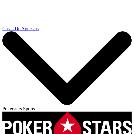
Casas De Apuestas
Pokerstars Sports