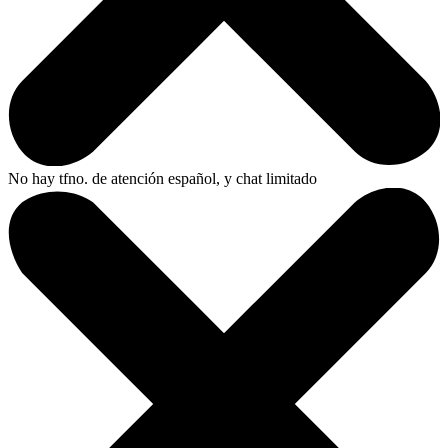
No hay tfno. de atención español, y chat limitado