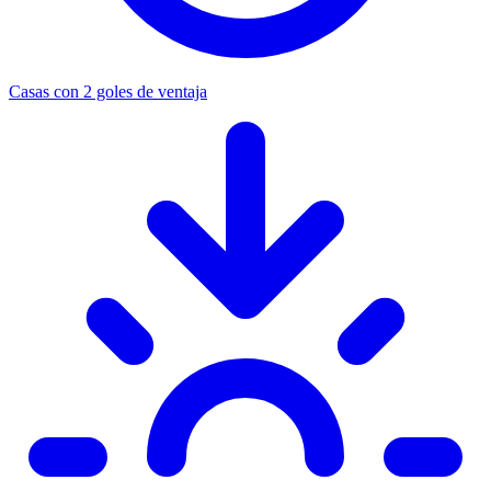
Casas con 2 goles de ventaja