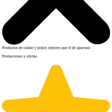
Productos de casino y poker, mejores que el de apuestas
Promociones y ofertas