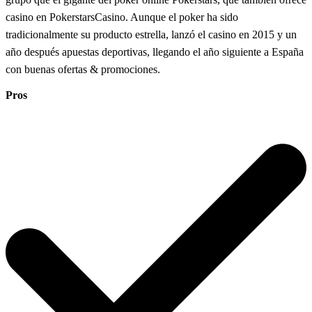
casino en PokerstarsCasino. Aunque el poker ha sido
tradicionalmente su producto estrella, lanzó el casino en 2015 y un
año después apuestas deportivas, llegando el año siguiente a España
con buenas ofertas & promociones.
Pros