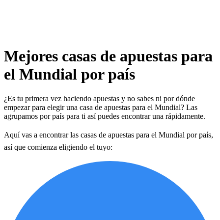
Mejores casas de apuestas para
el Mundial por país
¿Es tu primera vez haciendo apuestas y no sabes ni por dónde
empezar para elegir una casa de apuestas para el Mundial? Las
agrupamos por país para ti así puedes encontrar una rápidamente.
Aquí vas a encontrar las casas de apuestas para el Mundial por país,
así que comienza eligiendo el tuyo: