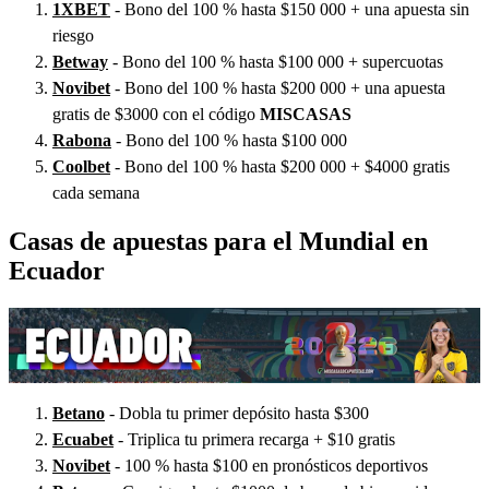
1XBET
- Bono del 100 % hasta $150 000 + una apuesta sin
riesgo
Betway
- Bono del 100 % hasta $100 000 + supercuotas
Novibet
- Bono del 100 % hasta $200 000 + una apuesta
gratis de $3000 con el código
MISCASAS
Rabona
- Bono del 100 % hasta $100 000
Coolbet
- Bono del 100 % hasta $200 000 + $4000 gratis
cada semana
Casas de apuestas para el Mundial en
Ecuador
Betano
- Dobla tu primer depósito hasta $300
Ecuabet
- Triplica tu primera recarga + $10 gratis
Novibet
- 100 % hasta $100 en pronósticos deportivos