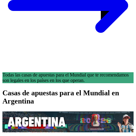
Todas las casas de apuestas para el Mundial que te recomendamos
son legales en los países en los que operan.
Casas de apuestas para el Mundial en
Argentina