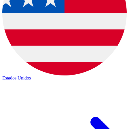
Estados Unidos