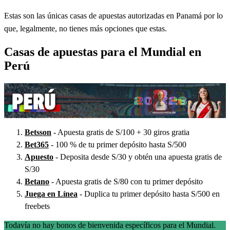
Estas son las únicas casas de apuestas autorizadas en Panamá por lo
que, legalmente, no tienes más opciones que estas.
Casas de apuestas para el Mundial en
Perú
Betsson
- Apuesta gratis de S/100 + 30 giros gratia
Bet365
- 100 % de tu primer depósito hasta S/500
Apuesto
- Deposita desde S/30 y obtén una apuesta gratis de
S/30
Betano
- Apuesta gratis de S/80 con tu primer depósito
Juega en Línea
- Duplica tu primer depósito hasta S/500 en
freebets
Todavía no hay bonos de bienvenida específicos para el Mundial.