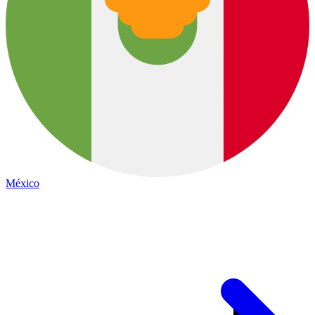
México