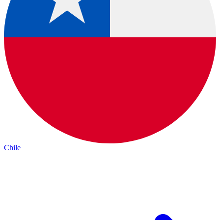
Chile