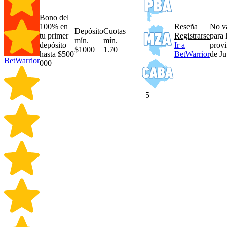
Bono del
100% en
Reseña
No v
Depósito
Cuotas
tu primer
Registrarse
para 
mín.
mín.
depósito
Ir a
provi
$1000
1.70
hasta $500
BetWarrior
de Ju
BetWarrior
000
+5