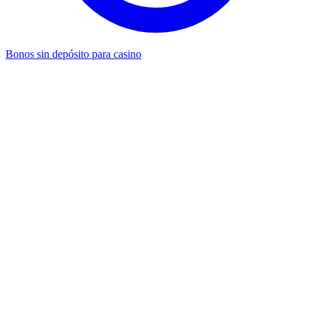
Bonos sin depósito para casino