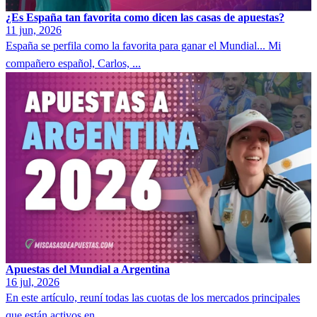
¿Es España tan favorita como dicen las casas de apuestas?
11 jun, 2026
España se perfila como la favorita para ganar el Mundial... Mi
compañero español, Carlos, ...
Apuestas del Mundial a Argentina
16 jul, 2026
En este artículo, reuní todas las cuotas de los mercados principales
que están activos en ...