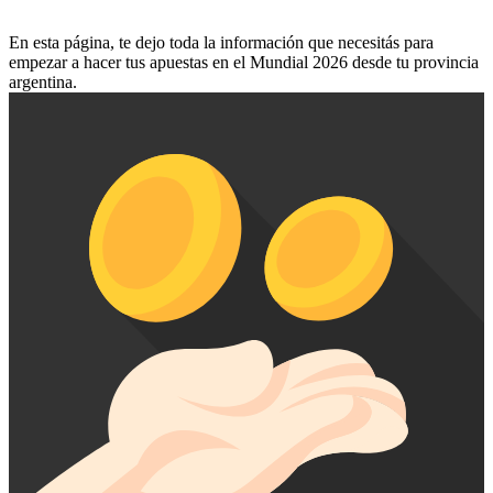
En esta página, te dejo toda la información que necesitás para
empezar a hacer tus
apuestas en el Mundial 2026 desde tu provincia
argentina
.