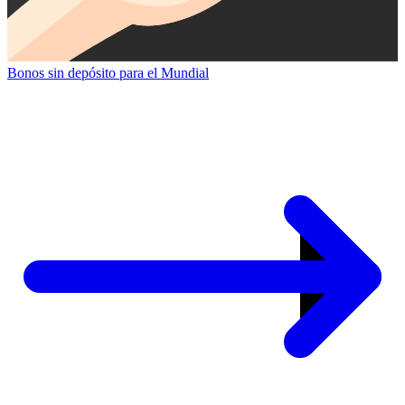
Bonos sin depósito para el Mundial