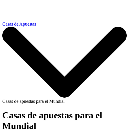
Casas de Apuestas
Casas de apuestas para el Mundial
Casas de apuestas para el
Mundial