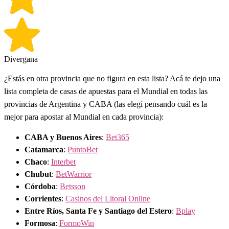
Divergana
¿Estás en otra provincia que no figura en esta lista? Acá te dejo una
lista completa de casas de apuestas para el Mundial en todas las
provincias de Argentina y CABA (las elegí pensando cuál es la
mejor para apostar al Mundial en cada provincia):
CABA y Buenos Aires
:
Bet365
Catamarca
:
PuntoBet
Chaco
:
Interbet
Chubut
:
BetWarrior
Córdoba
:
Betsson
Corrientes
:
Casinos del Litoral Online
Entre Ríos, Santa Fe y Santiago del Estero
:
Bplay
Formosa
:
FormoWin