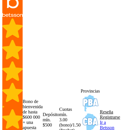
Provincias
Bono de
bienvenida
Cuotas
de hasta
Reseña
Depósito
mín.
$600 000
Registrarse
mín.
3.00
+ una
Ir a
$500
(bono)/1.50
apuesta
Betsson