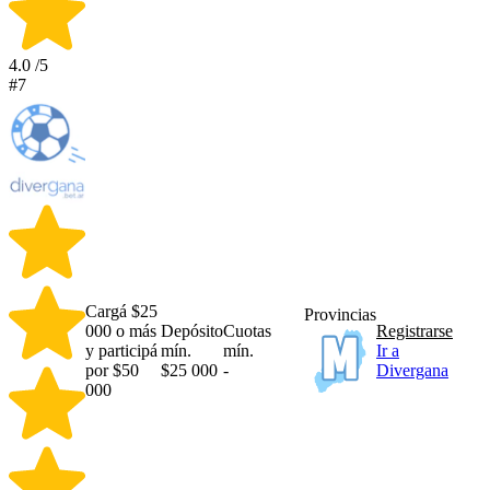
4.0
/5
#7
Cargá $25
Provincias
000 o más
Depósito
Cuotas
Registrarse
y participá
mín.
mín.
Ir a
por $50
$25 000
-
Divergana
000