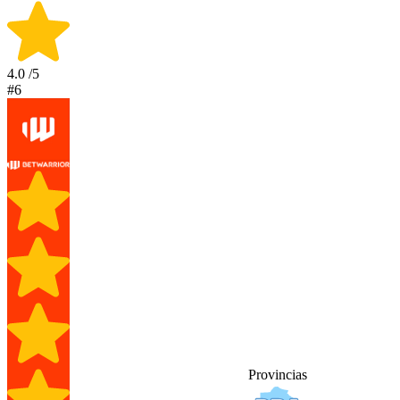
4.0
/5
#6
Provincias