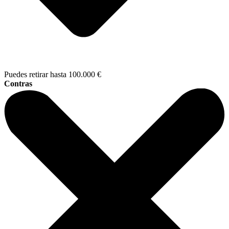
Puedes retirar hasta 100.000 €
Contras