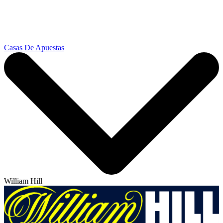
Casas De Apuestas
William Hill