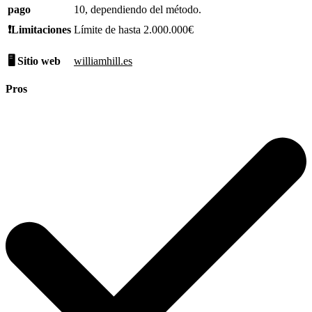
pago
10, dependiendo del método.
❗️Limitaciones
Límite de hasta 2.000.000€
🖥️ Sitio web
williamhill.es
Pros