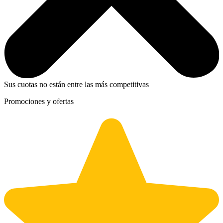
Sus cuotas no están entre las más competitivas
Promociones y ofertas