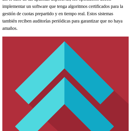
implementar un software que tenga algoritmos certificados para la
gestión de cuotas prepartido y en tiempo real. Estos sistemas
también reciben auditorías periódicas para garantizar que no haya
amaños.