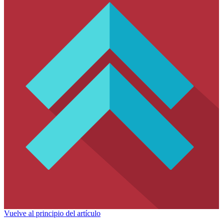
Vuelve al principio del artículo