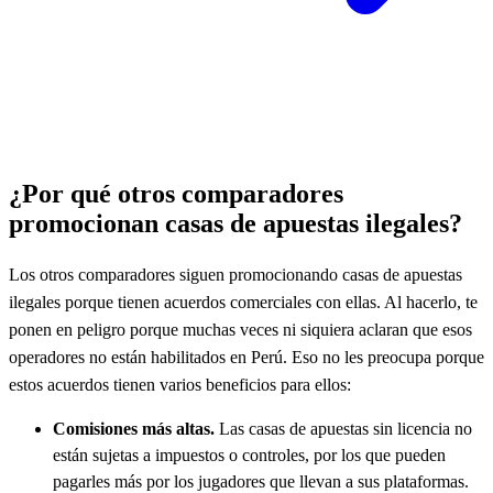
¿Por qué otros comparadores
promocionan casas de apuestas ilegales?
Los otros comparadores siguen promocionando casas de apuestas
ilegales porque tienen acuerdos comerciales con ellas. Al hacerlo, te
ponen en peligro porque muchas veces ni siquiera aclaran que esos
operadores no están habilitados en Perú. Eso no les preocupa porque
estos acuerdos tienen varios beneficios para ellos:
Comisiones más altas.
Las casas de apuestas sin licencia no
están sujetas a impuestos o controles, por los que pueden
pagarles más por los jugadores que llevan a sus plataformas.