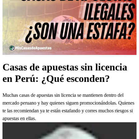
Casas de apuestas sin licencia
en Perú: ¿Qué esconden?
Muchas casas de apuestas sin licencia se mantienen dentro del
mercado peruano y hay quienes siguen promocionándolas. Quienes
te las recomiendan ya te están estafando y corres muchos riesgos si
apuestas en ellas.