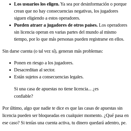
Los usuarios los eligen.
Ya sea por desinformación o porque
crean que no hay consecuencias negativas, los jugadores
siguen eligiendo a estos operadores.
Pueden atraer a jugadores de otros países.
Los operadores
sin licencia operan en varias partes del mundo al mismo
tiempo, por lo que más personas pueden registrarse en ellos.
Sin darse cuenta (o tal vez sí), generan más problemas:
Ponen en riesgo a los jugadores.
Desacreditan al sector.
Están sujetos a consecuencias legales.
Si una casa de apuestas no tiene licencia... ¿es
confiable?
Por último, algo que nadie te dice es que las casas de apuestas sin
licencia pueden ser bloqueadas en cualquier momento. ¿Qué pasa en
ese caso? Si tenías una cuenta activa, tu dinero quedará adentro, pe.