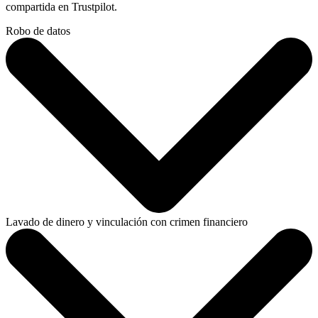
compartida en Trustpilot.
Robo de datos
Lavado de dinero y vinculación con crimen financiero