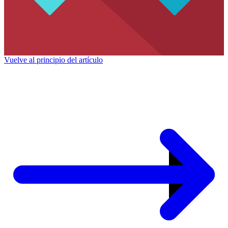
Vuelve al principio del artículo