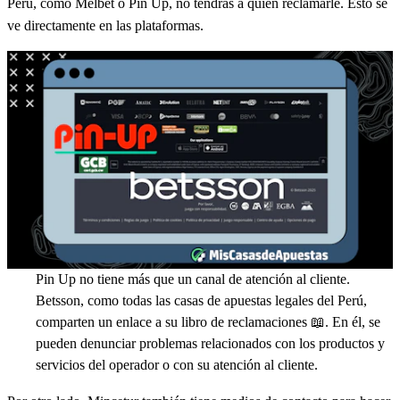
Perú, como Melbet o Pin Up, no tendrás a quién reclamarle. Esto se
ve directamente en las plataformas.
Pin Up no tiene más que un canal de atención al cliente.
Betsson, como todas las casas de apuestas legales del Perú,
comparten un enlace a su libro de reclamaciones 📖. En él, se
pueden denunciar problemas relacionados con los productos y
servicios del operador o con su atención al cliente.