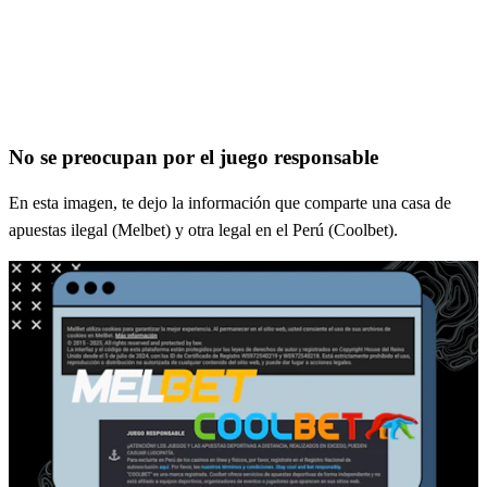
No se preocupan por el juego responsable
En esta imagen, te dejo la información que comparte una casa de
apuestas ilegal (Melbet) y otra legal en el Perú (Coolbet).