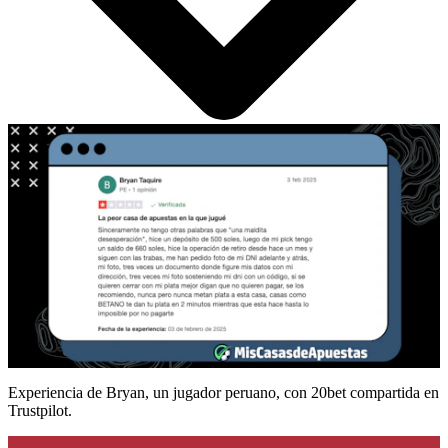
Experiencia de Bryan, un jugador peruano, con 20bet compartida en
Trustpilot.