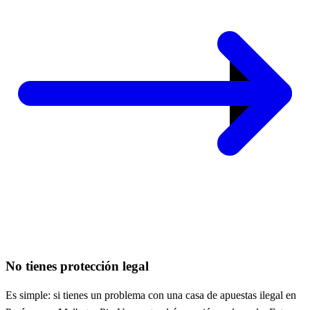
No tienes protección legal
Es simple: si tienes un problema con una casa de apuestas ilegal en