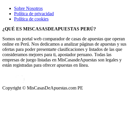
Sobre Nosotros
Política de privacidad
Política de cookies
¿QUÉ ES MISCASASDEAPUESTAS PERÚ?
Somos un portal web comparador de casas de apuestas que operan
online en Perú. Nos dedicamos a analizar páginas de apuestas y sus
ofertas para poder presentarte clasificaciones y listados de las que
consideramos mejores para ti, apostador peruano. Todas las
empresas de juego listadas en MisCasasdeApuestas son legales y
están registradas para ofrecer apuestas en línea.
Copyright © MisCasasDeApuestas.com PE