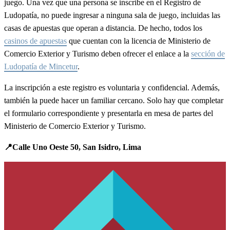
juego. Una vez que una persona se inscribe en el Registro de
Ludopatía, no puede ingresar a ninguna sala de juego, incluidas las
casas de apuestas que operan a distancia. De hecho, todos los
casinos de apuestas
que cuentan con la licencia de Ministerio de
Comercio Exterior y Turismo deben ofrecer el enlace a la
sección de
Ludopatía de Mincetur
.
La inscripción a este registro es voluntaria y confidencial. Además,
también la puede hacer un familiar cercano. Solo hay que completar
el formulario correspondiente y presentarla en mesa de partes del
Ministerio de Comercio Exterior y Turismo.
📍Calle Uno Oeste 50, San Isidro, Lima