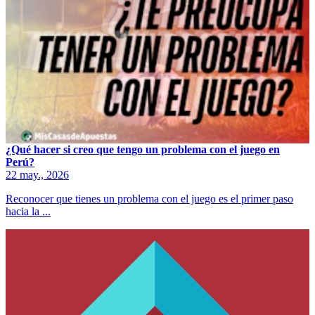
¿Qué hacer si creo que tengo un problema con el juego en
Perú?
22 may., 2026
Reconocer que tienes un problema con el juego es el primer paso
hacia la ...