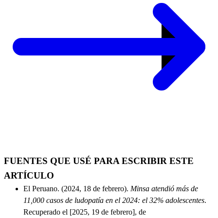
FUENTES QUE USÉ PARA ESCRIBIR ESTE
ARTÍCULO
El Peruano. (2024, 18 de febrero).
Minsa atendió más de
11,000 casos de ludopatía en el 2024: el 32% adolescentes
.
Recuperado el [2025, 19 de febrero], de