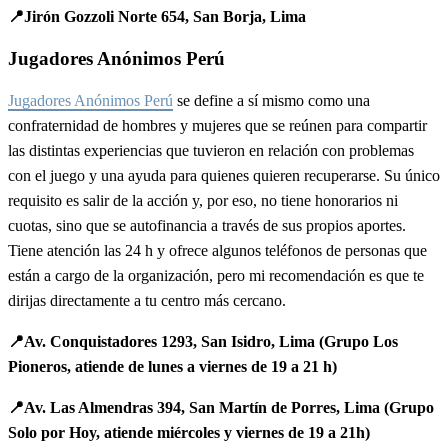
📍Jirón Gozzoli Norte 654, San Borja, Lima
Jugadores Anónimos Perú
Jugadores Anónimos Perú
se define a sí mismo como una
confraternidad de hombres y mujeres que se reúnen para compartir
las distintas experiencias que tuvieron en relación con problemas
con el juego y una ayuda para quienes quieren recuperarse. Su único
requisito es salir de la acción y, por eso, no tiene honorarios ni
cuotas, sino que se autofinancia a través de sus propios aportes.
Tiene atención las 24 h y ofrece algunos teléfonos de personas que
están a cargo de la organización, pero mi recomendación es que te
dirijas directamente a tu centro más cercano.
📍Av. Conquistadores 1293, San Isidro, Lima (Grupo Los
Pioneros, atiende de lunes a viernes de 19 a 21 h)
📍Av. Las Almendras 394, San Martín de Porres, Lima (Grupo
Solo por Hoy, atiende miércoles y viernes de 19 a 21h)