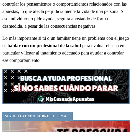
controlar los pensamientos o comportamientos relacionados con las
apuestas, lo que afecta perjudicialmente la vida de una persona. Si
ese individuo no pide ayuda, seguirá apostando de forma
desmedida, a pesar de las consecuencias negativas.
Lo más importante si tú o un familiar tiene un problema con el juego
es
hablar con un profesional de la salud
para evaluar el caso en
particular y llegar al tratamiento adecuado para ayudar a controlar
ese comportamiento.
SIGUE LEYENDO SOBRE EL TEMA...