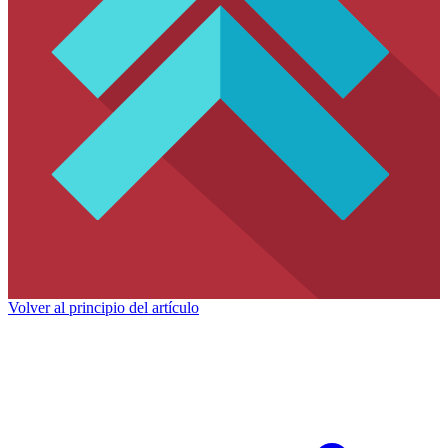
Volver al principio del artículo