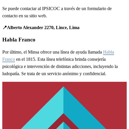
Se puede contactar al IPSICOC a través de un formulario de
contacto en su sitio web.
📍Alberto Alexander 2270, Lince, Lima
Habla Franco
Por último, el Minsa ofrece una línea de ayuda llamada
Habla
Franco
en el 1815. Esta línea telefónica brinda consejería
psicológica e intervención de distintas adicciones, incluyendo la
ludopatía. Se trata de un servicio anónimo y confidencial.