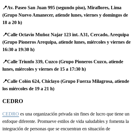
📍Av. Paseo San Juan 995 (segundo piso), Miraflores, Lima
(Grupo Nuevo Amanecer, atiende lunes, viernes y domingos de
18 a 20 h)
📍Calle Octavio Muñoz Najar 123 int. A31, Cercado, Arequipa
(Grupo Pioneros Arequipa, atiende lunes, miércoles y viernes de
16:30 a 19:30 h)
📍Calle Triunfo 339, Cuzco (Grupo Pioneros Cuzco, atiende
lunes, miércoles y viernes de 15 a 17:30 h)
📍Calle Colón 624, Chiclayo (Grupo Fuerza Milagrosa, atiende
los miércoles de 19 a 21 h)
CEDRO
CEDRO
es una organización privada sin fines de lucro que tiene un
enfoque diferente. Promueve estilos de vida saludables y fomenta la
integración de personas que se encuentran en situación de