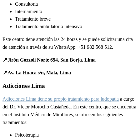
Consultoría
Internamiento
Tratamiento breve
Tratamiento ambulatorio intensivo
Este centro tiene atención las 24 horas y se puede solicitar una cita
de atención a través de su WhatsApp: +51 982 568 512.
📍Jirón Gozzoli Norte 654, San Borja, Lima
📍Av. La Huaca s/n, Mala, Lima
Adicciones Lima
Adicciones Lima tiene su propio tratamiento para ludopatía
a cargo
del Dr. Víctor Morocho Castañeda. En este centro, que se encuentra
en el Instituto Médico de Miraflores, se ofrecen los siguientes
tratamientos:
Psicoterapia