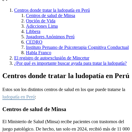
Centros donde tratar la ludopatía en Perú
Centros de salud de Minsa
Opción de Vida
Adicciones Lima
Libbera
Jugadores Anónimos Perú
CEDRO
Instituto Peruano de Psicoterapia Cognitiva Conductual
Habla Franco
El registro de autoexclusión de Mincetur
¿Por qué es importante buscar ayuda para tratar la ludopatía?
Centros donde tratar la ludopatía en Perú
Estos son los distintos centros de salud en los que puede tratarse la
ludopatía en Perú
:
Centros de salud de Minsa
El Ministerio de Salud (Minsa) recibe pacientes con trastornos del
juego patológico. De hecho, tan solo en 2024, recibió más de 11 000