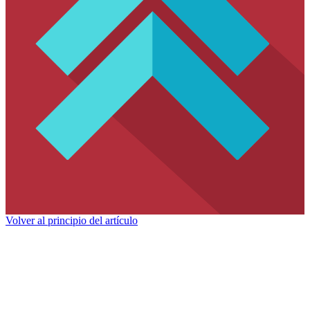
Volver al principio del artículo