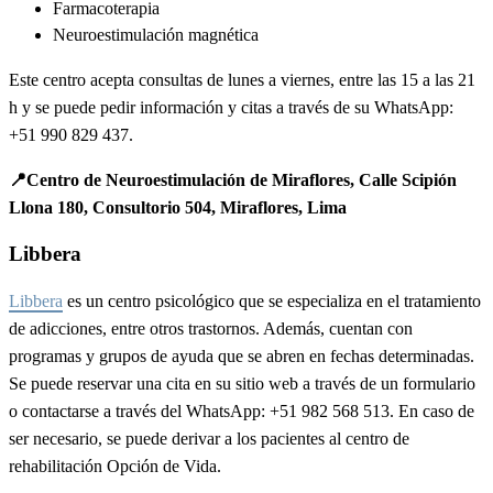
Farmacoterapia
Neuroestimulación magnética
Este centro acepta consultas de lunes a viernes, entre las 15 a las 21
h y se puede pedir información y citas a través de su WhatsApp:
+51 990 829 437.
📍Centro de Neuroestimulación de Miraflores, Calle Scipión
Llona 180, Consultorio 504, Miraflores, Lima
Libbera
Libbera
es un centro psicológico que se especializa en el tratamiento
de adicciones, entre otros trastornos. Además, cuentan con
programas y grupos de ayuda que se abren en fechas determinadas.
Se puede reservar una cita en su sitio web a través de un formulario
o contactarse a través del WhatsApp: +51 982 568 513. En caso de
ser necesario, se puede derivar a los pacientes al centro de
rehabilitación Opción de Vida.