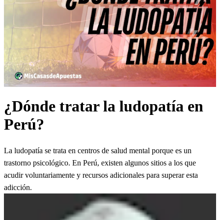
¿Dónde tratar la ludopatía en
Perú?
La ludopatía se trata en centros de salud mental porque es un
trastorno psicológico. En Perú, existen algunos sitios a los que
acudir voluntariamente y recursos adicionales para superar esta
adicción.