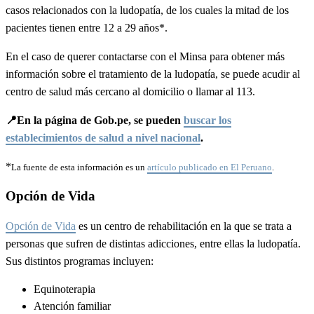
casos relacionados con la ludopatía, de los cuales la mitad de los
pacientes tienen entre 12 a 29 años*.
En el caso de querer contactarse con el Minsa para obtener más
información sobre el tratamiento de la ludopatía, se puede acudir al
centro de salud más cercano al domicilio o llamar al 113.
📍En la página de Gob.pe, se pueden
buscar los
establecimientos de salud a nivel nacional
.
*
La fuente de esta información es un
artículo publicado en El Peruano
.
Opción de Vida
Opción de Vida
es un centro de rehabilitación en la que se trata a
personas que sufren de distintas adicciones, entre ellas la ludopatía.
Sus distintos programas incluyen:
Equinoterapia
Atención familiar