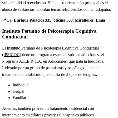
vulnerabilidad o exclusión. Si bien su orientación principal es el
abuso de sustancias, abordan temas relacionados con la ludopatía.
📍Ca. Enrique Palacios 335, oficina 503, Miraflores, Lima
Instituto Peruano de Psicoterapia Cognitiva
Conductual
El
Instituto Peruano de Psicoterapia Cognitiva Conductual
(IPSICOC)
tiene un programa especializado en adicciones, el
Programa A.L.E.R.T.A. en Adicciones, que trata la ludopatía.
Liderado por un grupo de psiquiatras y psicólogos, tiene un
tratamiento ambulatorio que consta de 3 tipos de terapias:
Individual
Grupal
Familiar
Además, también provee un tratamiento residencial con
internamiento en clínicas privadas u hospitales públicos.