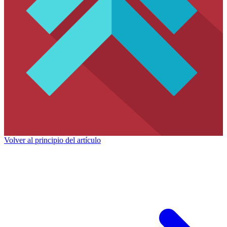
Volver al principio del artículo