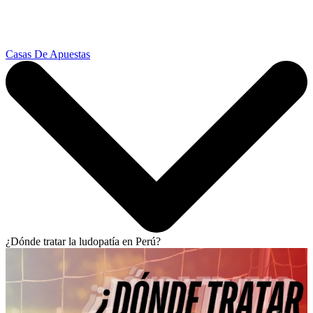
Casas De Apuestas
¿Dónde tratar la ludopatía en Perú?