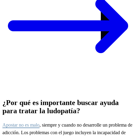
¿Por qué es importante buscar ayuda
para tratar la ludopatía?
Apostar no es malo
, siempre y cuando no desarrolle un problema de
adicción. Los problemas con el juego incluyen la incapacidad de