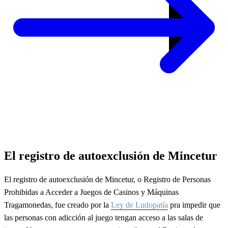
El registro de autoexclusión de Mincetur
El registro de autoexclusión de Mincetur, o Registro de Personas
Prohibidas a Acceder a Juegos de Casinos y Máquinas
Tragamonedas, fue creado por la
Ley de Ludopatía
pra impedir que
las personas con adicción al juego tengan acceso a las salas de