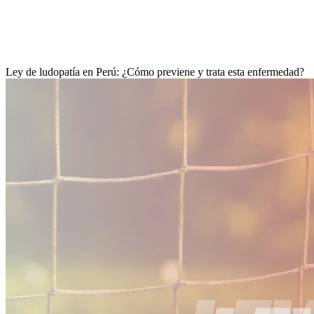
Ley de ludopatía en Perú: ¿Cómo previene y trata esta enfermedad?