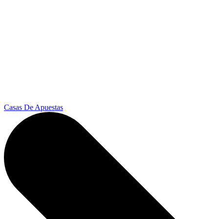
Casas De Apuestas