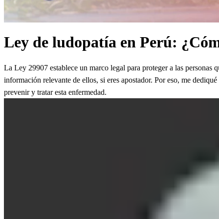
Ley de ludopatía en Perú: ¿Cóm
La Ley 29907 establece un marco legal para proteger a las personas que
información relevante de ellos, si eres apostador. Por eso, me dediqué 
prevenir y tratar esta enfermedad.