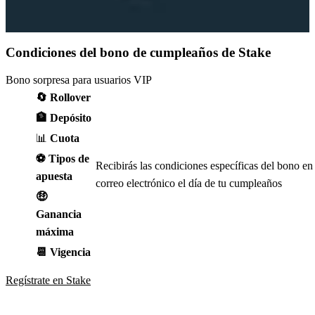
Condiciones del bono de cumpleaños de Stake
Bono sorpresa para usuarios VIP
🔄 Rollover
🏦 Depósito
📊
Cuota
⚽️ Tipos de
Recibirás las condiciones específicas del bono en 
apuesta
correo electrónico el día de tu cumpleaños
🤑
Ganancia
máxima
📆 Vigencia
Regístrate en Stake