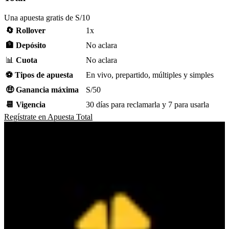
Una apuesta gratis de S/10
🔄 Rollover
1x
🏦 Depósito
No aclara
📊
Cuota
No aclara
⚽️ Tipos de apuesta
En vivo, prepartido, múltiples y simples
🤑 Ganancia máxima
S/50
📆 Vigencia
30 días para reclamarla y 7 para usarla
Regístrate en Apuesta Total