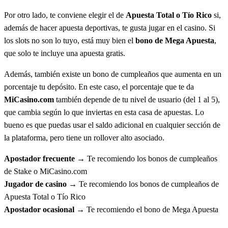
Por otro lado, te conviene elegir el de
Apuesta Total o Tío Rico
si,
además de hacer apuesta deportivas, te gusta jugar en el casino. Si
los slots no son lo tuyo, está muy bien el
bono de Mega Apuesta
,
que solo te incluye una apuesta gratis.
Además, también existe un bono de cumpleaños que aumenta en un
porcentaje tu depósito. En este caso, el porcentaje que te da
MiCasino.com
también depende de tu nivel de usuario (del 1 al 5),
que cambia según lo que inviertas en esta casa de apuestas. Lo
bueno es que puedas usar el saldo adicional en cualquier sección de
la plataforma, pero tiene un rollover alto asociado.
Apostador frecuente
→ Te recomiendo los bonos de cumpleaños
de Stake o MiCasino.com
Jugador de casino
→ Te recomiendo los bonos de cumpleaños de
Apuesta Total o Tío Rico
Apostador ocasional
→ Te recomiendo el bono de Mega Apuesta