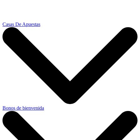
Casas De Apuestas
Bonos de bienvenida