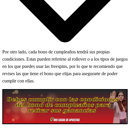
Por otro lado, cada bono de cumpleaños tendrá sus propias
condiciones. Estas pueden referirse al rollover o a los tipos de juegos
en los que puedes usar las freespins, por lo que te recomiendo que
revises las que tiene el bono que elijas para asegurarte de poder
cumplir con ellas.