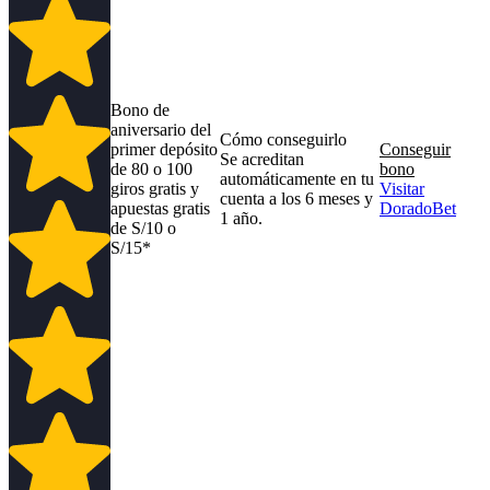
Bono de
aniversario del
Cómo conseguirlo
primer depósito
Conseguir
Se acreditan
de 80 o 100
bono
automáticamente en tu
giros gratis y
Visitar
cuenta a los 6 meses y
apuestas gratis
DoradoBet
1 año.
de S/10 o
S/15*