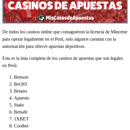
De todos los casinos online que consiguieron la licencia de Mincetur
para operar legalmente en el Perú, solo algunos cuentan con la
autorización para ofrecer apuestas deportivas.
Esta es la lista completa de los casinos de apuestas que son legales
en Perú:
Betsson
Bet365
Betano
Apuesto
Stake
Betsafe
1XBET
Coolbet