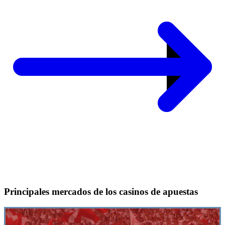
Principales mercados de los casinos de apuestas