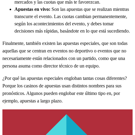
mercados y las cuotas que más te favorezcan.
Apuestas en vivo:
Son las apuestas que se realizan mientras
transcurre el evento. Las cuotas cambian permanentemente,
según los acontecimientos del evento, y debes tomar
decisiones más rápidas, basándote en lo que está sucediendo.
Finalmente, también existen las apuestas especiales, que son todas
aquellas que se centran en eventos no deportivo o eventos que no
necesariamente están relacionados con un partido, como que una
persona asuma como director técnico de un equipo.
¿Por qué las apuestas especiales engloban tantas cosas diferentes?
Porque los casinos de apuestas usan distintos nombres para sus
pronósticos. Algunos pueden englobar este último tipo en, por
ejemplo, apuestas a largo plazo.