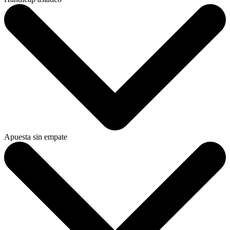
Apuesta sin empate