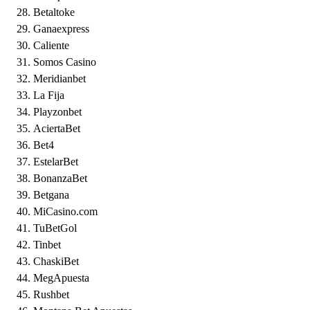
Betaltoke
Ganaexpress
Caliente
Somos Casino
Meridianbet
La Fija
Playzonbet
AciertaBet
Bet4
EstelarBet
BonanzaBet
Betgana
MiCasino.com
TuBetGol
Tinbet
ChaskiBet
MegApuesta
Rushbet