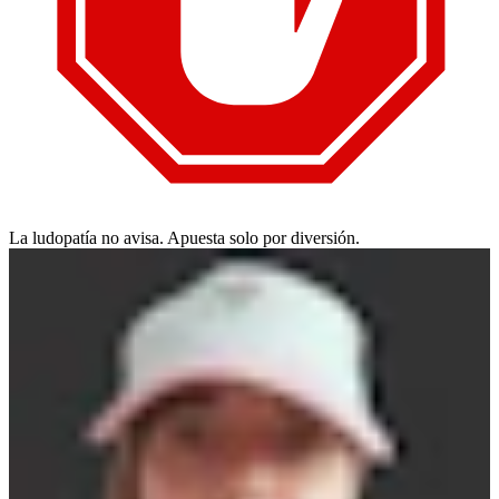
La ludopatía no avisa. Apuesta solo por diversión.