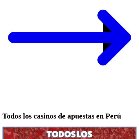
Todos los casinos de apuestas en Perú