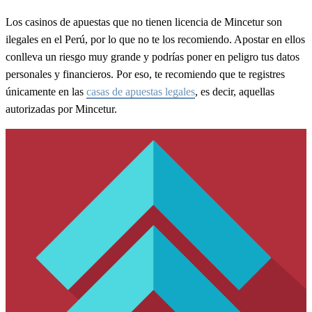
Los casinos de apuestas que no tienen licencia de Mincetur son
ilegales en el Perú, por lo que no te los recomiendo. Apostar en ellos
conlleva un riesgo muy grande y podrías poner en peligro tus datos
personales y financieros. Por eso, te recomiendo que te registres
únicamente en las
casas de apuestas legales
, es decir, aquellas
autorizadas por Mincetur.