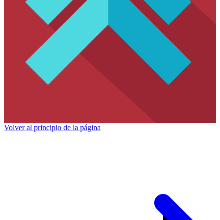
Volver al principio de la página