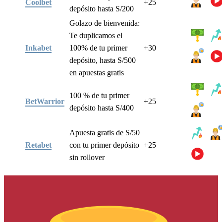
Coolbet
+25
depósito hasta S/200
Golazo de bienvenida:
Te duplicamos el
Inkabet
100% de tu primer
+30
depósito, hasta S/500
en apuestas gratis
100 % de tu primer
BetWarrior
+25
depósito hasta S/400
Apuesta gratis de S/50
Retabet
con tu primer depósito
+25
sin rollover