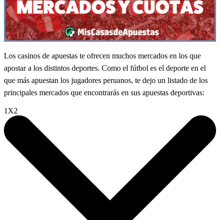
Los casinos de apuestas te ofrecen muchos mercados en los que
apostar a los distintos deportes. Como el fútbol es el deporte en el
que más apuestan los jugadores peruanos, te dejo un listado de los
principales mercados que encontrarás en sus apuestas deportivas:
1X2