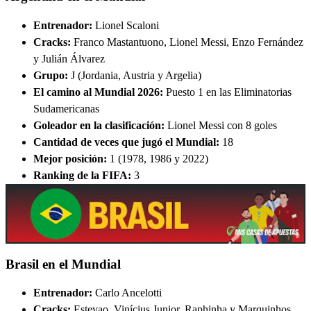
Entrenador:
Lionel Scaloni
Cracks:
Franco Mastantuono, Lionel Messi, Enzo Fernández
y Julián Álvarez
Grupo:
J (Jordania, Austria y Argelia)
El camino al Mundial 2026:
Puesto 1 en las Eliminatorias
Sudamericanas
Goleador en la clasificación:
Lionel Messi con 8 goles
Cantidad de veces que jugó el Mundial:
18
Mejor posición:
1 (1978, 1986 y 2022)
Ranking de la FIFA:
3
Brasil en el Mundial
Entrenador:
Carlo Ancelotti
Cracks:
Estevao, Vinícius Junior, Raphinha y Marquinhos