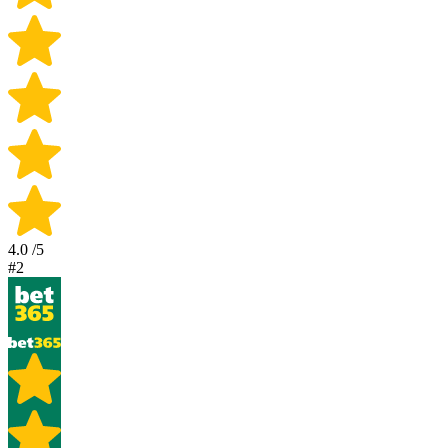
4.0
/5
#2