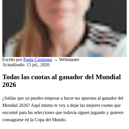
Escrito por
Paula Cassiraga
→
Webmaster
Actualizado: 15 jul., 2026
Todas las cuotas al ganador del Mundial
2026
¿Sabías que ya puedes empezar a hacer tus apuestas al ganador del
Mundial 2026? Aquí mismo te voy a dejar las mejores cuotas que
encontré para las selecciones que todavía siguen jugando y quieren
consagrarse en la Copa del Mundo.