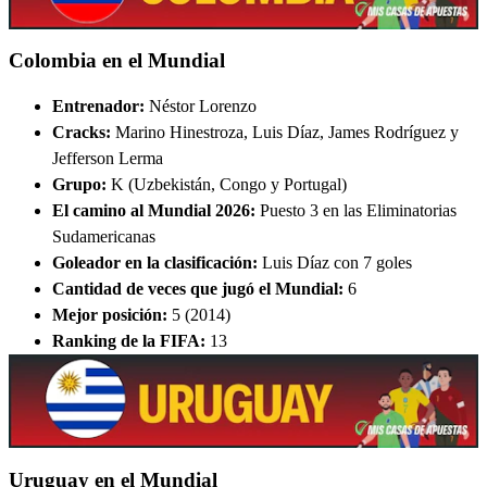
Colombia en el Mundial
Entrenador:
Néstor Lorenzo
Cracks:
Marino Hinestroza, Luis Díaz, James Rodríguez y
Jefferson Lerma
Grupo:
K (Uzbekistán, Congo y Portugal)
El camino al Mundial 2026:
Puesto 3 en las Eliminatorias
Sudamericanas
Goleador en la clasificación:
Luis Díaz con 7 goles
Cantidad de veces que jugó el Mundial:
6
Mejor posición:
5 (2014)
Ranking de la FIFA:
13
Uruguay en el Mundial