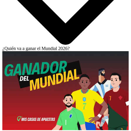
¿Quién va a ganar el Mundial 2026?