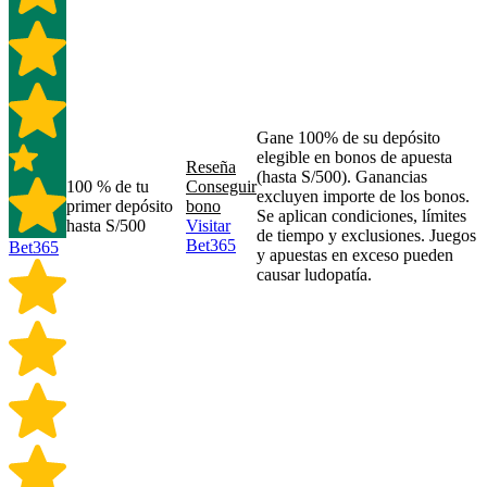
Gane 100% de su depósito
elegible en bonos de apuesta
Reseña
(hasta S/500). Ganancias
100 % de tu
Conseguir
excluyen importe de los bonos.
primer depósito
bono
Se aplican condiciones, límites
hasta S/500
Visitar
de tiempo y exclusiones. Juegos
Bet365
Bet365
y apuestas en exceso pueden
causar ludopatía.