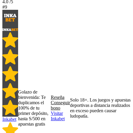
4.0
/5
#9
Golazo de
bienvenida: Te
Reseña
Solo 18+. Los juegos y apuestas
duplicamos el
Conseguir
deportivas a distancia realizados
100% de tu
bono
en exceso pueden causar
primer depósito,
Visitar
ludopatía.
hasta S/500 en
Inkabet
Inkabet
apuestas gratis