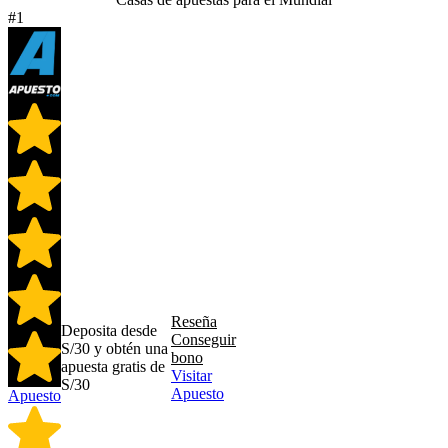
#1
Reseña
Deposita desde
Conseguir
S/30 y obtén una
bono
apuesta gratis de
Visitar
S/30
Apuesto
Apuesto