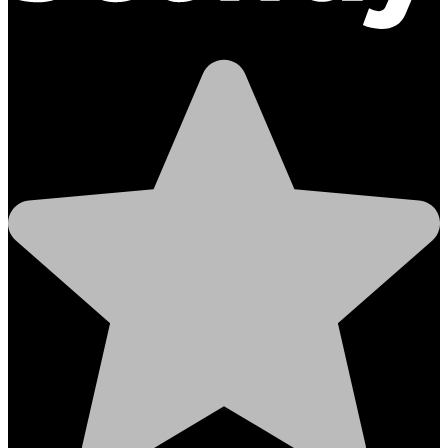
Calificación de Betway