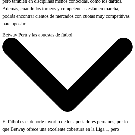
pero también en disciplinas menos conocidas, como los dardos.
Además, cuando los torneos y competencias están en marcha,
podrás encontrar cientos de mercados con cuotas muy competitivas
para apostar.
Betway Perú y las apuestas de fútbol
El fútbol es el deporte favorito de los apostadores peruanos, por lo
que Betway ofrece una excelente cobertura en la Liga 1, pero