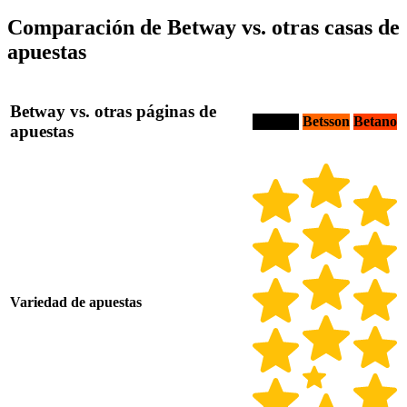
Comparación de Betway vs. otras casas de
apuestas
Betway vs. otras páginas de
Betway
Betsson
Betano
apuestas
Variedad de apuestas