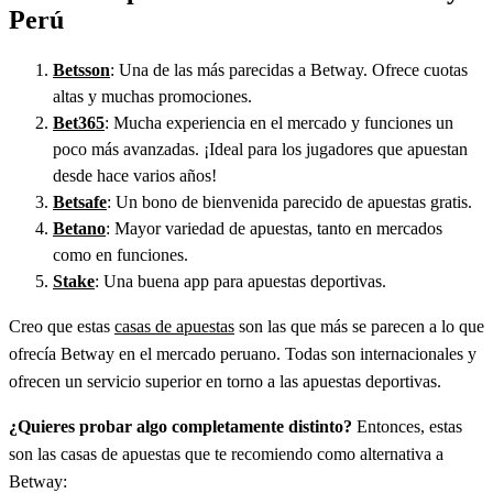
Perú
Betsson
: Una de las más parecidas a Betway. Ofrece cuotas
altas y muchas promociones.
Bet365
: Mucha experiencia en el mercado y funciones un
poco más avanzadas. ¡Ideal para los jugadores que apuestan
desde hace varios años!
Betsafe
: Un bono de bienvenida parecido de apuestas gratis.
Betano
: Mayor variedad de apuestas, tanto en mercados
como en funciones.
Stake
: Una buena app para apuestas deportivas.
Creo que estas
casas de apuestas
son las que más se parecen a lo que
ofrecía Betway en el mercado peruano. Todas son internacionales y
ofrecen un servicio superior en torno a las apuestas deportivas.
¿Quieres probar algo completamente distinto?
Entonces, estas
son las casas de apuestas que te recomiendo como alternativa a
Betway: