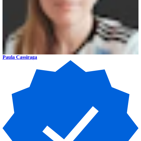
Paula Cassiraga