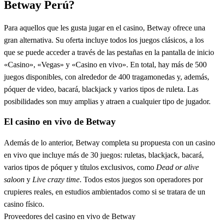
Betway Perú?
Para aquellos que les gusta jugar en el casino, Betway ofrece una
gran alternativa. Su oferta incluye todos los juegos clásicos, a los
que se puede acceder a través de las pestañas en la pantalla de inicio
«Casino», «Vegas» y «Casino en vivo». En total, hay más de 500
juegos disponibles, con alrededor de 400 tragamonedas y, además,
póquer de video, bacará, blackjack y varios tipos de ruleta. Las
posibilidades son muy amplias y atraen a cualquier tipo de jugador.
El casino en vivo de Betway
Además de lo anterior, Betway completa su propuesta con un casino
en vivo que incluye más de 30 juegos: ruletas, blackjack, bacará,
varios tipos de póquer y títulos exclusivos, como
Dead or alive
saloon
y
Live crazy time
. Todos estos juegos son operadores por
crupieres reales, en estudios ambientados como si se tratara de un
casino físico.
Proveedores del casino en vivo de Betway