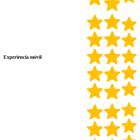
Experiencia móvil