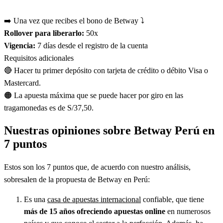
➡️ Una vez que recibes el bono de Betway ⤵️
Rollover para liberarlo:
50x
Vigencia:
7 días desde el registro de la cuenta
Requisitos adicionales
🔴 Hacer tu primer depósito con tarjeta de crédito o débito Visa o
Mastercard.
🟠 La apuesta máxima que se puede hacer por giro en las
tragamonedas es de S/37,50.
Nuestras opiniones sobre Betway Perú en
7 puntos
Estos son los 7 puntos que, de acuerdo con nuestro análisis,
sobresalen de la propuesta de Betway en Perú:
Es una
casa de apuestas internacional
confiable, que tiene
más de 15 años ofreciendo apuestas online
en numerosos