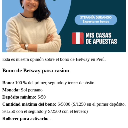
Esta es nuestra opinión sobre el bono de Betway en Perú.
Bono de Betway para casino
Bono:
100 % del primer, segundo y tercer depósito
Moneda:
Sol peruano
Depósito mínimo:
S/50
Cantidad máxima del bono:
S/5000 (S/1250 en el primer depósito,
S/1250 con el segundo y S/2500 con el tercero)
Rollover para activarlo:
-