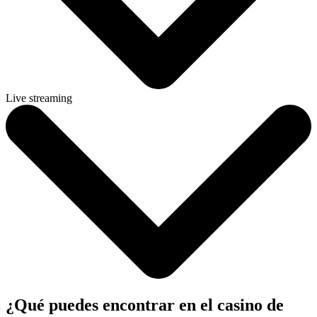
Live streaming
¿Qué puedes encontrar en el casino de