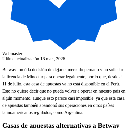
Webmaster
Última actualización 18 mar., 2026
Betway tomó la decisión de dejar el mercado peruano y no solicitar
la licencia de Mincetur para operar legalmente, por lo que, desde el
11 de julio, esta casa de apuestas ya no está disponible en el Perú.
Esto no quiere decir que no pueda volver a operar en nuestro país en
algún momento, aunque esto parece casi imposible, ya que esta casa
de apuestas también abandonó sus operaciones en otros países
latinoamericanos regulados, como Argentina.
Casas de apuestas alternativas a Betway