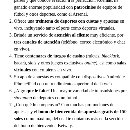
países y que conoce el sector a la perfección. Además, ha
ganado enorme popularidad con
patrocinios
de equipos de
fútbol y otros deportes, como el Arsenal.
Ofrece una
treintena de deportes con cuotas
y apuestas en
vivo, incluyendo tanto eSports como deportes virtuales.
Brinda un servicio de
a
tención al cliente
muy eficiente, por
tres canales de atención
(teléfono, correo electrónico y chat
en vivo).
Tiene
centenares de juegos de casino
(ruletas,
blackjack
,
bacará,
slots
y otros juegos exclusivos
online
), así como
salas
virtuales
con crupieres en vivo.
Su app de apuestas es compatible con dispositivos Android e
iPhone/iPad con un rendimiento superior al de la web.
¿Algo
que le falte
? Una mayor variedad de transmisiones por
streaming
de deportes como fútbol.
¿Con qué lo compensan? Con muchas promociones de
apuestas y el
bono
de bienvenida de apuestas gratis
de 150
soles
como máximo, del cual te contamos más en la sección
del bono de bienvenida Betway.