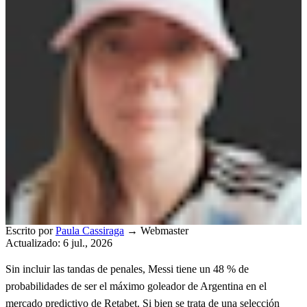
Escrito por
Paula Cassiraga
→
Webmaster
Actualizado: 6 jul., 2026
Sin incluir las tandas de penales, Messi tiene un 48 % de
probabilidades de ser el máximo goleador de Argentina en el
mercado predictivo de Retabet. Si bien se trata de una selección