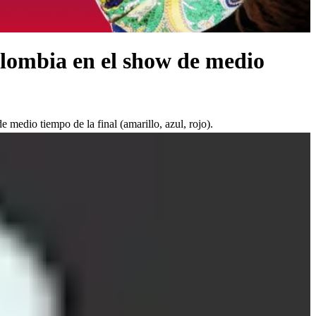
Colombia en el show de medio
medio tiempo de la final (amarillo, azul, rojo).