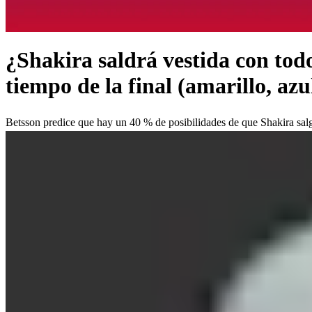
¿Shakira saldrá vestida con tod
tiempo de la final (amarillo, azu
Betsson predice que hay un 40 % de posibilidades de que Shakira salga