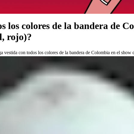
os los colores de la bandera de 
l, rojo)?
 vestida con todos los colores de la bandera de Colombia en el show de 