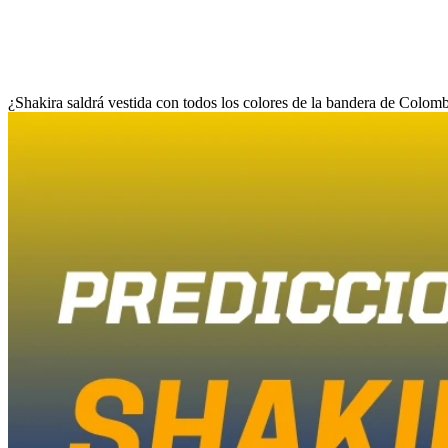
¿Shakira saldrá vestida con todos los colores de la bandera de Colombi