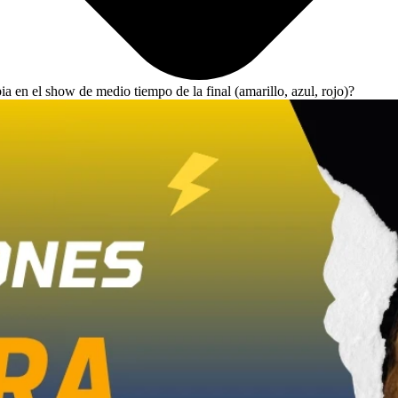
a en el show de medio tiempo de la final (amarillo, azul, rojo)?