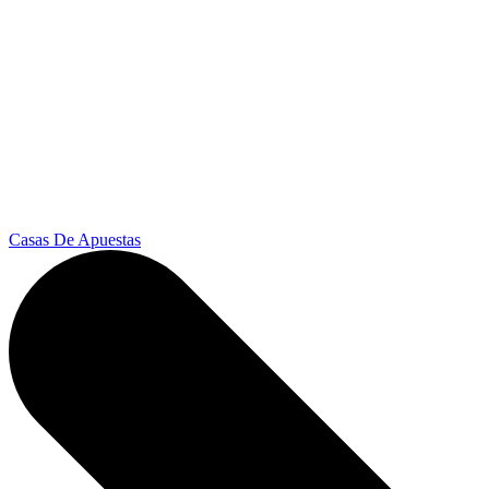
Casas De Apuestas