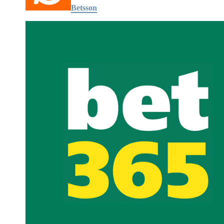
Betsson