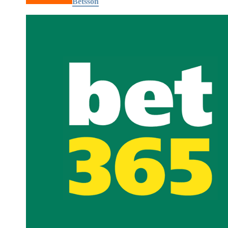
Betsson