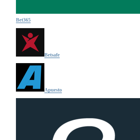
Bet365
Betsafe
Apuesto