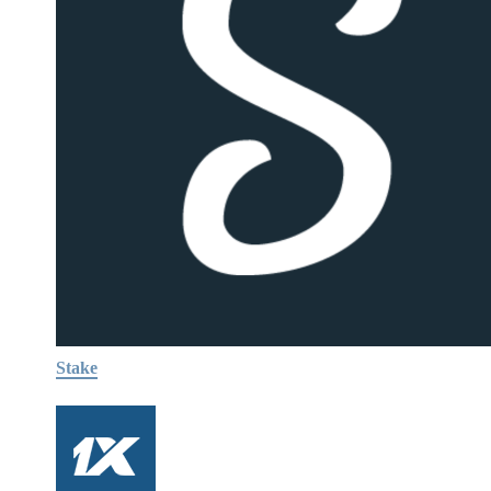
Stake