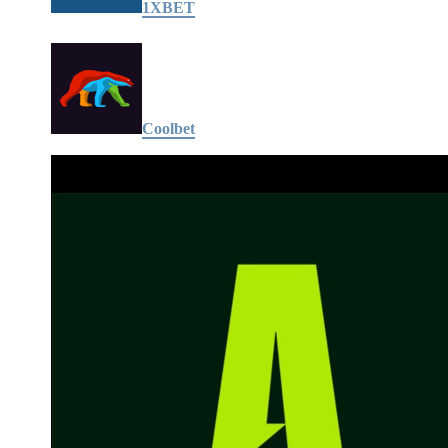
1XBET
Coolbet