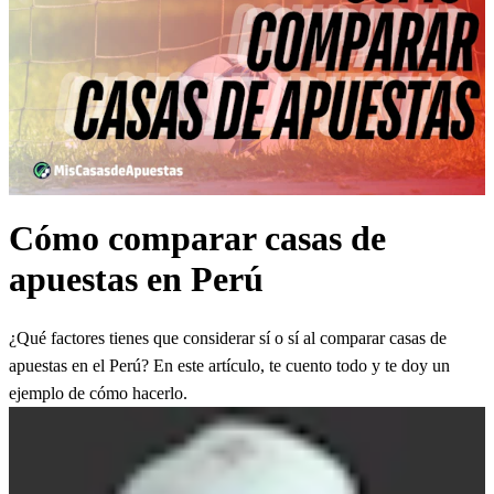
Cómo comparar casas de
apuestas en Perú
¿Qué factores tienes que considerar sí o sí al comparar casas de
apuestas en el Perú? En este artículo, te cuento todo y te doy un
ejemplo de cómo hacerlo.