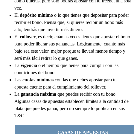
como quieras, pero solo podrás apostar con tu freebet una sola
vez.
El
depósito mínimo
o lo que tienes que depositar para poder
recibir el bono. Piensa que, si quieres recibir un bono más
alto, tendrás que invertir más dinero.
El
rollover
, es decir, cuántas veces tienes que apostar el bono
para poder liberar sus ganancias. Lógicamente, cuanto más
bajo sea este valor, mejor porque te llevará menos tiempo y
será más fácil retirar lo que ganes.
La
vigencia
o el tiempo que tienes para cumplir con las
condiciones del bono.
Las
cuotas mínimas
con las que debes apostar para tu
apuesta cuente para el cumplimiento del rollover.
La
ganancia máxima
que puedes recibir con tu bono.
Algunas casas de apuestas establecen límites a la cantidad de
plata que puedes ganar, pero no siempre lo publican en sus
T&C.
CASAS DE APUESTAS