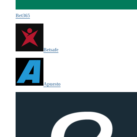
Bet365
Betsafe
Apuesto