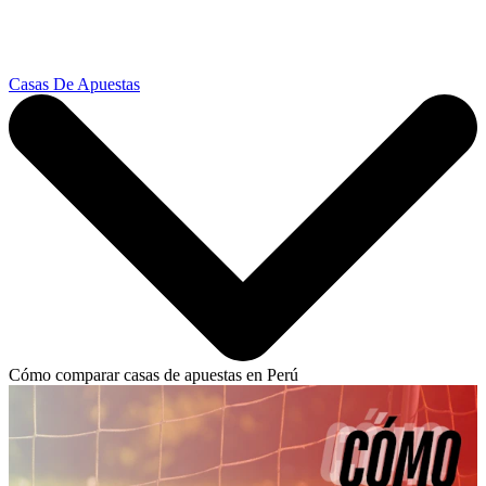
Casas De Apuestas
Cómo comparar casas de apuestas en Perú