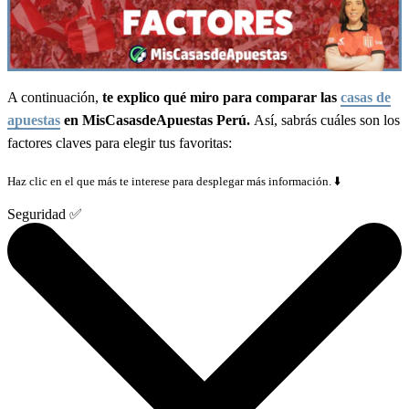
A continuación,
te explico qué miro para comparar las
casas de
apuestas
en MisCasasdeApuestas Perú.
Así, sabrás cuáles son los
factores claves para elegir tus favoritas:
Haz clic en el que más te interese para desplegar más información. ⬇️
Seguridad ✅