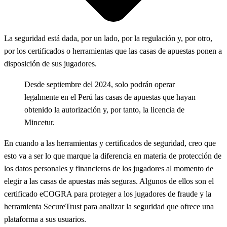
La seguridad está dada, por un lado, por la regulación y, por otro,
por los certificados o herramientas que las casas de apuestas ponen a
disposición de sus jugadores.
Desde septiembre del 2024, solo podrán operar
legalmente en el Perú las casas de apuestas que hayan
obtenido la autorización y, por tanto, la licencia de
Mincetur.
En cuando a las herramientas y certificados de seguridad, creo que
esto va a ser lo que marque la diferencia en materia de protección de
los datos personales y financieros de los jugadores al momento de
elegir a las casas de apuestas más seguras. Algunos de ellos son el
certificado eCOGRA para proteger a los jugadores de fraude y la
herramienta SecureTrust para analizar la seguridad que ofrece una
plataforma a sus usuarios.