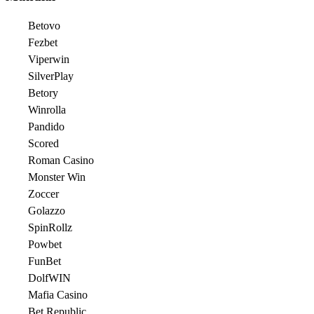
Betovo
Fezbet
Viperwin
SilverPlay
Betory
Winrolla
Pandido
Scored
Roman Casino
Monster Win
Zoccer
Golazzo
SpinRollz
Powbet
FunBet
DolfWIN
Mafia Casino
Bet Republic