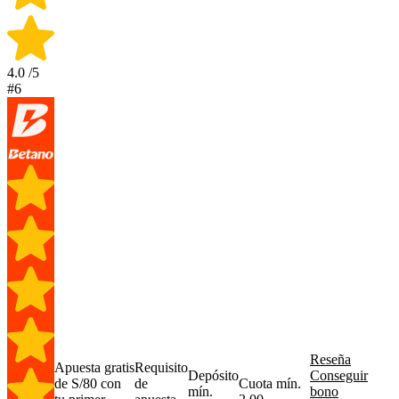
4.0
/5
#6
Reseña
Apuesta gratis
Requisito
Depósito
Conseguir
de S/80 con
de
Cuota mín.
mín.
bono