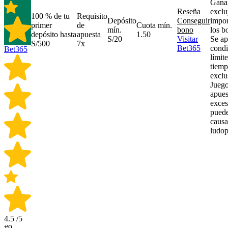
Gana
Reseña
excl
100 % de tu
Requisito
Depósito
Conseguir
impor
primer
de
Cuota mín.
mín.
bono
los b
depósito hasta
apuesta
1.50
S/20
Visitar
Se ap
S/500
7x
Bet365
condi
Bet365
límit
tiemp
exclu
Juego
apues
exce
pued
causa
ludop
4.5
/5
#9