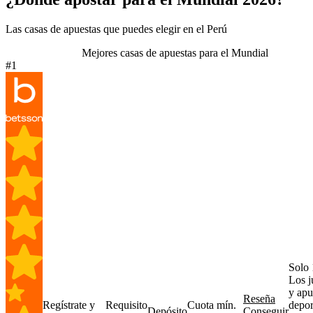
Las casas de apuestas que puedes elegir en el Perú
Mejores casas de apuestas para el Mundial
#1
Solo 
Los j
y apu
Reseña
Regístrate y
Requisito
Cuota mín.
depor
Depósito
Conseguir