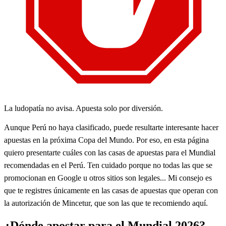
La ludopatía no avisa. Apuesta solo por diversión.
Aunque Perú no haya clasificado, puede resultarte interesante hacer
apuestas en la próxima Copa del Mundo. Por eso, en esta página
quiero presentarte cuáles con las casas de apuestas para el Mundial
recomendadas en el Perú. Ten cuidado porque no todas las que se
promocionan en Google u otros sitios son legales... Mi consejo es
que te registres únicamente en las casas de apuestas que operan con
la autorización de Mincetur, que son las que te recomiendo aquí.
¿Dónde apostar para el Mundial 2026?