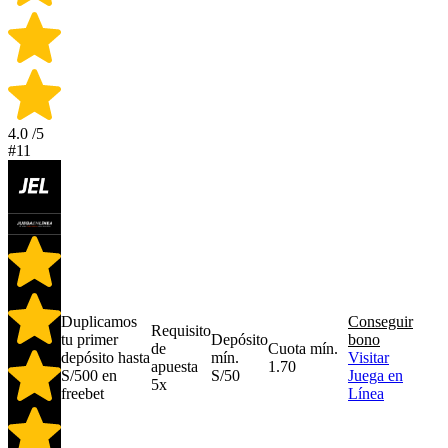
4.0
/5
#11
Duplicamos
Conseguir
Requisito
tu primer
Depósito
bono
de
Cuota mín.
depósito hasta
mín.
Visitar
apuesta
1.70
S/500 en
S/50
Juega en
5x
freebet
Línea