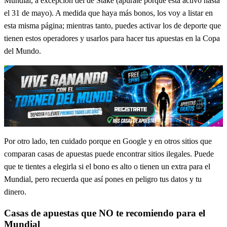
Mundial, a excepción del de Stake (apúrate porque está activo hasta
el 31 de mayo). A medida que haya más bonos, los voy a listar en
esta misma página; mientras tanto, puedes activar los de deporte que
tienen estos operadores y usarlos para hacer tus apuestas en la Copa
del Mundo.
Por otro lado, ten cuidado porque en Google y en otros sitios que
comparan casas de apuestas puede encontrar sitios ilegales. Puede
que te tientes a elegirla si el bono es alto o tienen un extra para el
Mundial, pero recuerda que así pones en peligro tus datos y tu
dinero.
Casas de apuestas que NO te recomiendo para el
Mundial