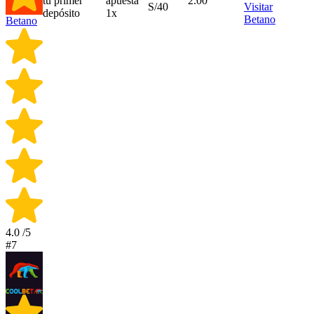
tu primer
apuesta
2.00
S/40
Visitar
depósito
1x
Betano
Betano
4.0
/5
#7