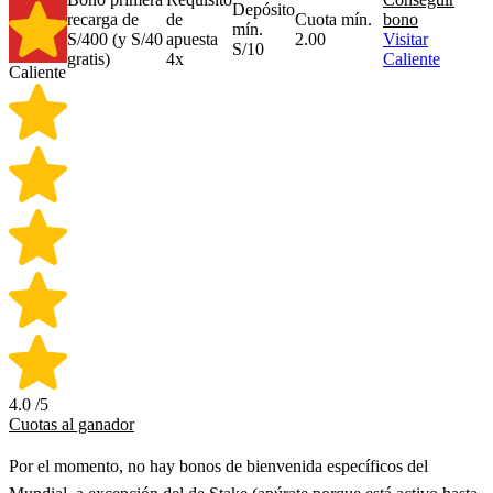
Depósito
recarga de
de
Cuota mín.
bono
mín.
S/400 (y S/40
apuesta
2.00
Visitar
S/10
gratis)
4x
Caliente
Caliente
4.0
/5
Cuotas al ganador
Por el momento, no hay bonos de bienvenida específicos del