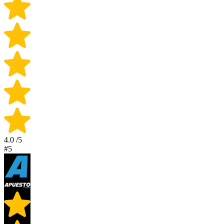
4.0
/5
#5