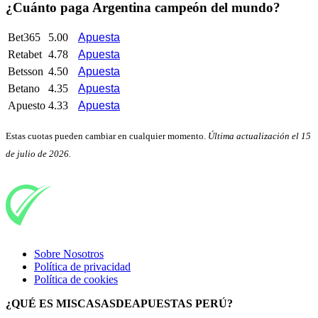
¿Cuánto paga Argentina campeón del mundo?
Bet365
5.00
Apuesta
Retabet
4.78
Apuesta
Betsson
4.50
Apuesta
Betano
4.35
Apuesta
Apuesto
4.33
Apuesta
Estas cuotas pueden cambiar en cualquier momento.
Última actualización el 15
de julio de 2026.
Sobre Nosotros
Política de privacidad
Política de cookies
¿QUÉ ES MISCASASDEAPUESTAS PERÚ?