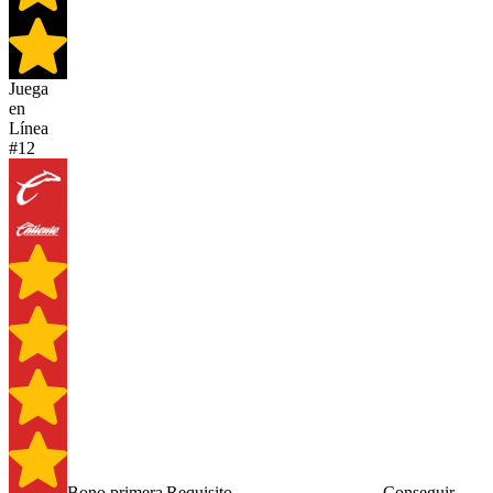
Juega
en
Línea
#12
Bono primera
Requisito
Conseguir