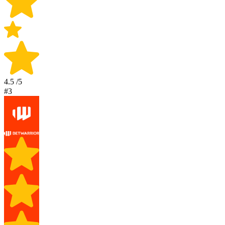
4.5
/5
#3