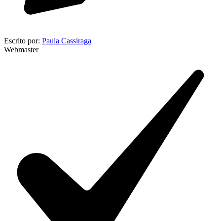
Escrito por:
Paula Cassiraga
Webmaster