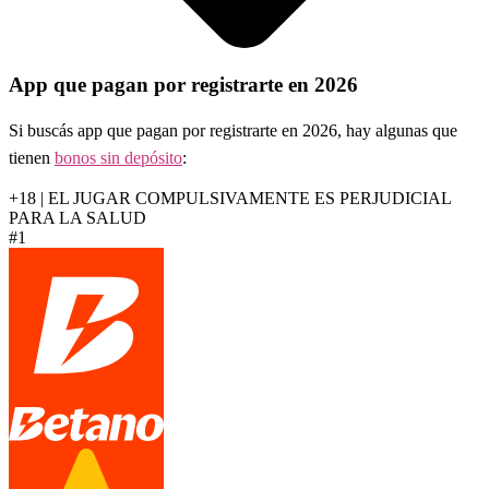
App que pagan por registrarte en 2026
Si buscás app que pagan por registrarte en 2026, hay algunas que
tienen
bonos sin depósito
:
+18 | EL JUGAR COMPULSIVAMENTE ES PERJUDICIAL
PARA LA SALUD
#1