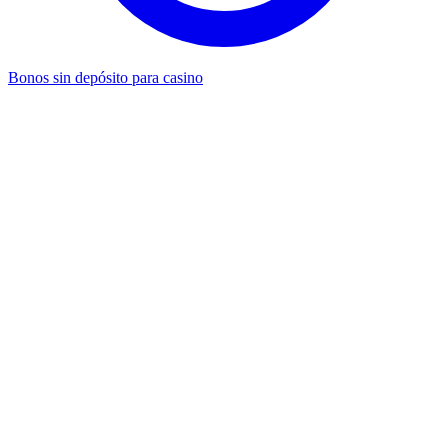
Bonos sin depósito para casino