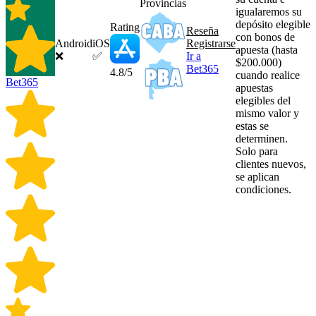
Provincias
igualaremos su
depósito elegible
Rating
Reseña
con bonos de
Android
iOS
Registrarse
apuesta (hasta
❌
✅
Ir a
$200.000)
Bet365
4.8
/5
cuando realice
Bet365
apuestas
elegibles del
mismo valor y
estas se
determinen.
Solo para
clientes nuevos,
se aplican
condiciones.