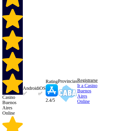
Registrarse
Provincias
Rating
Ir a Casino
Android
iOS
Buenos
✅
✅
Aires
Casino
2.4
/5
Online
Buenos
Aires
Online