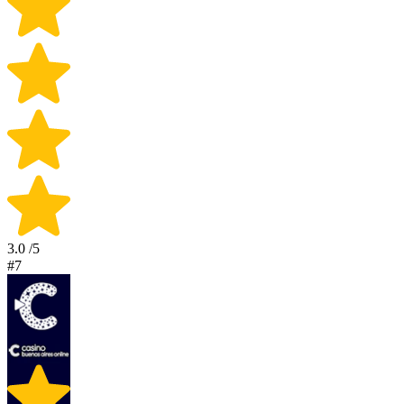
3.0
/5
#7