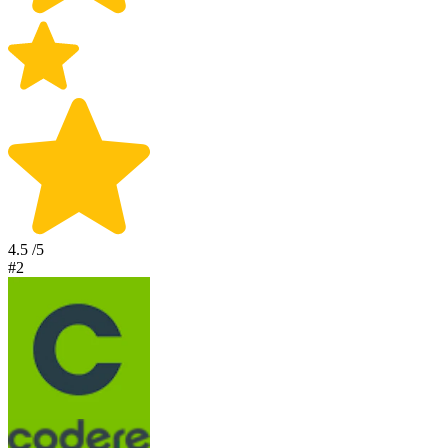
4.5
/5
#2