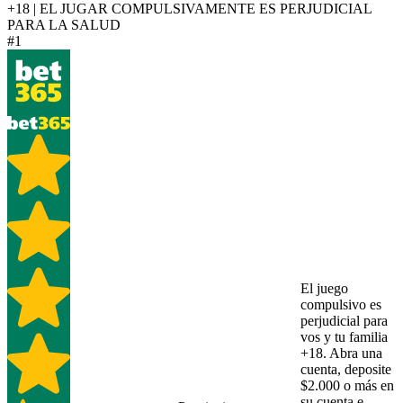
+18 | EL JUGAR COMPULSIVAMENTE ES PERJUDICIAL
PARA LA SALUD
#1
El juego
compulsivo es
perjudicial para
vos y tu familia
+18. Abra una
cuenta, deposite
$2.000 o más en
su cuenta e