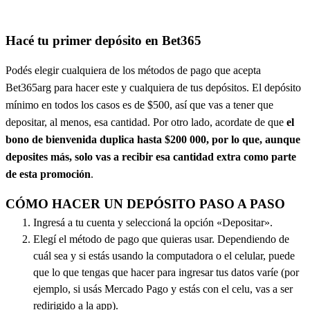
Hacé tu primer depósito en Bet365
Podés elegir cualquiera de los métodos de pago que acepta
Bet365arg para hacer este y cualquiera de tus depósitos. El depósito
mínimo en todos los casos es de $500, así que vas a tener que
depositar, al menos, esa cantidad. Por otro lado, acordate de que
el
bono de bienvenida duplica hasta $200 000, por lo que, aunque
deposites más, solo vas a recibir esa cantidad extra como parte
de esta promoción
.
CÓMO HACER UN DEPÓSITO PASO A PASO
Ingresá a tu cuenta y seleccioná la opción «Depositar».
Elegí el método de pago que quieras usar. Dependiendo de
cuál sea y si estás usando la computadora o el celular, puede
que lo que tengas que hacer para ingresar tus datos varíe (por
ejemplo, si usás Mercado Pago y estás con el celu, vas a ser
redirigido a la app).