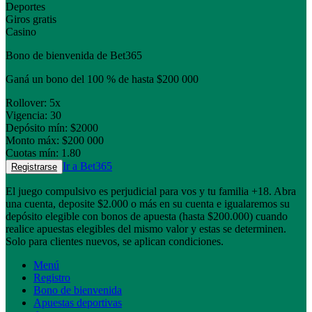
Deportes
Giros gratis
Casino
Bono de bienvenida de Bet365
Ganá un bono del 100 % de hasta $200 000
Rollover:
5
x
Vigencia:
30
Depósito mín:
$2000
Monto máx:
$200 000
Cuotas mín:
1.80
Ir a Bet365
Registrarse
El juego compulsivo es perjudicial para vos y tu familia +18. Abra
una cuenta, deposite $2.000 o más en su cuenta e igualaremos su
depósito elegible con bonos de apuesta (hasta $200.000) cuando
realice apuestas elegibles del mismo valor y estas se determinen.
Solo para clientes nuevos, se aplican condiciones.
Menú
Registro
Bono de bienvenida
Apuestas deportivas