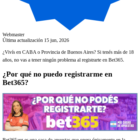
Webmaster
Última actualización 15 jun, 2026
¿Vivís en CABA o Provincia de Buenos Aires? Si tenés más de 18
años, no vas a tener ningún problema al registrarte en Bet365.
¿Por qué no puedo registrarme en
Bet365?
Bet365arg es una casa de apuestas que opera únicamente en la