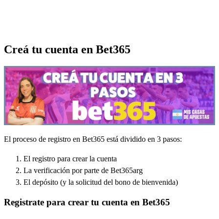
Creá tu cuenta en Bet365
El proceso de registro en Bet365 está dividido en 3 pasos:
El registro para crear la cuenta
La verificación por parte de Bet365arg
El depósito (y la solicitud del bono de bienvenida)
Registrate para crear tu cuenta en Bet365