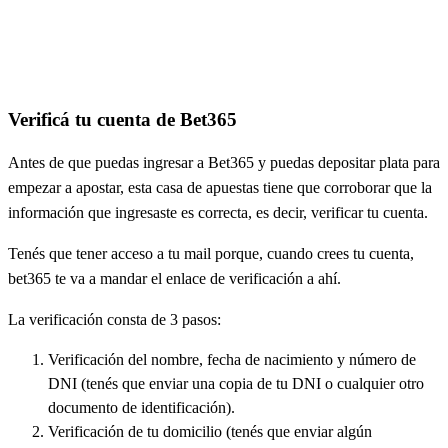
Verificá tu cuenta de Bet365
Antes de que puedas ingresar a Bet365 y puedas depositar plata para
empezar a apostar, esta casa de apuestas tiene que corroborar que la
información que ingresaste es correcta, es decir, verificar tu cuenta.
Tenés que tener acceso a tu mail porque, cuando crees tu cuenta,
bet365 te va a mandar el enlace de verificación a ahí.
La verificación consta de 3 pasos:
Verificación del nombre, fecha de nacimiento y número de
DNI (tenés que enviar una copia de tu DNI o cualquier otro
documento de identificación).
Verificación de tu domicilio (tenés que enviar algún