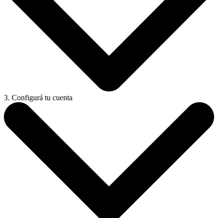
3. Configurá tu cuenta