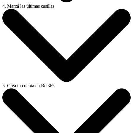
4. Marcá las últimas casillas
5. Creá tu cuenta en Bet365