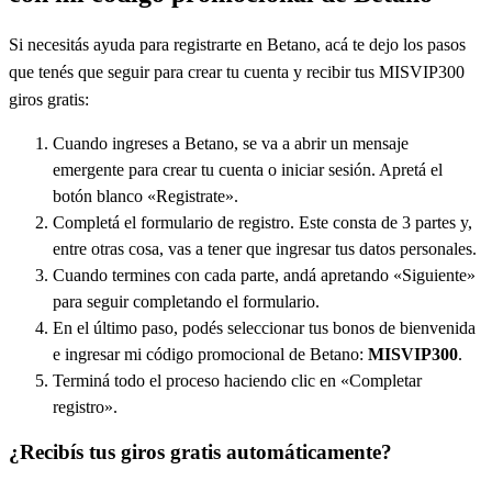
Si necesitás ayuda para registrarte en Betano, acá te dejo los pasos
que tenés que seguir para crear tu cuenta y recibir tus MISVIP300
giros gratis:
Cuando ingreses a Betano, se va a abrir un mensaje
emergente para crear tu cuenta o iniciar sesión. Apretá el
botón blanco «Registrate».
Completá el formulario de registro. Este consta de 3 partes y,
entre otras cosa, vas a tener que ingresar tus datos personales.
Cuando termines con cada parte, andá apretando «Siguiente»
para seguir completando el formulario.
En el último paso, podés seleccionar tus bonos de bienvenida
e ingresar mi código promocional de Betano:
MISVIP300
.
Terminá todo el proceso haciendo clic en «Completar
registro».
¿Recibís tus giros gratis automáticamente?