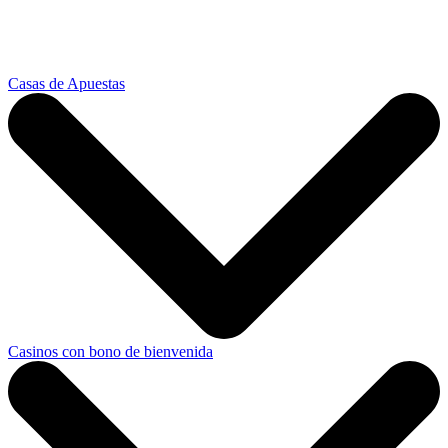
Casas de Apuestas
Casinos con bono de bienvenida