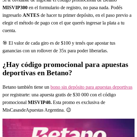
MISVIP300
en el formulario de registro, no pasa nada. Podés
ingresarlo
ANTES
de hacer tu primer depósito, en el paso previo a
elegir el método de pago con el que querés ingresar la plata a tu
cuenta.
🎯 El valor de cada giro es de $100 y tenés que apostar tus
ganancias con un rollover de 35x para poder liberarlas.
¿Hay código promocional para apuestas
deportivas en Betano?
Betano también tiene un
bono sin depósito para apuestas deportivas
por registrarte: una apuesta gratis de $30 000 con el código
promocional
MISVIP40.
Esta promo es exclusiva de
MisCasasdeApuestas Argentina. 😉