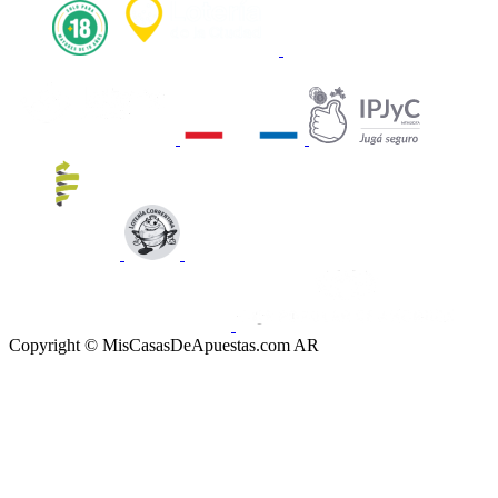
Copyright © MisCasasDeApuestas.com AR