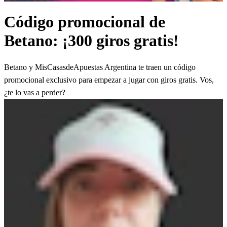
Código promocional de
Betano: ¡300 giros gratis!
Betano y MisCasasdeApuestas Argentina te traen un código
promocional exclusivo para empezar a jugar con giros gratis. Vos,
¿te lo vas a perder?