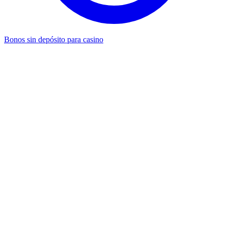
Bonos sin depósito para casino