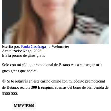
Escrito por:
Paula Cassiraga
→
Webmaster
Actualizado: 6 ago, 2026
Ir a la promo de giros gratis
Solo con mi código promocional de Betano vas a conseguir más
giros gratis que nadie:
🎯 Si te registrás en este casino online con mi código promocional
de Betano, recibís
300 freespins
, además del bono de bienvenida de
$500 000.
MISVIP300