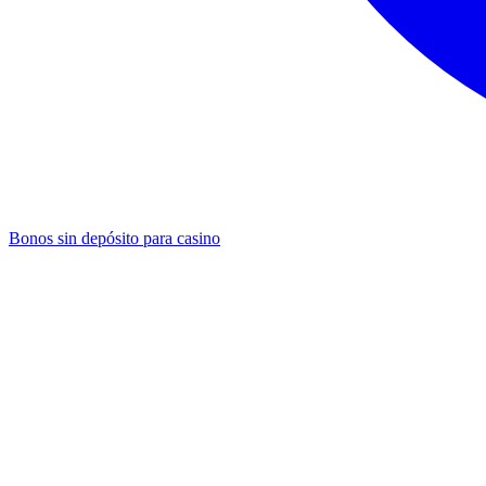
Bonos sin depósito para casino