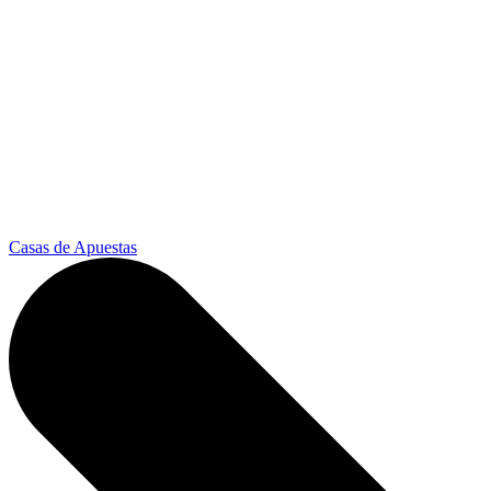
Casas de Apuestas